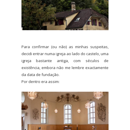
Para confirmar (ou não) as minhas suspeitas,
decidi entrar numa igreja ao lado do castelo, uma
igreja bastante antiga, com séculos de
existência, embora não me lembre exactamente
da data de fundação.
Por dentro era assim: