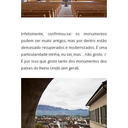
Infelizmente, confirmou-se: os monumentos
podem ser muito antigos, mas por dentro estão
demasiado recuperados e modernizados. É uma
particularidade minha, eu sei, mas… não gosto. :/
É por isso que gosto tanto dos monumentos dos
países do Reino Unido (em geral).