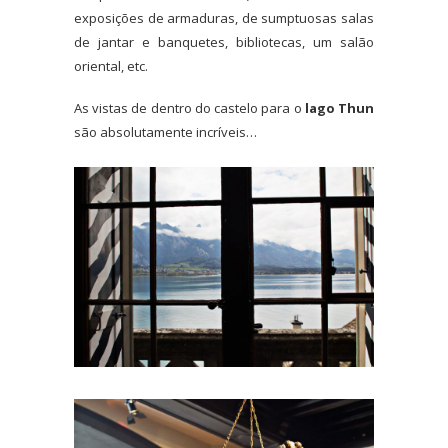
exposições de armaduras, de sumptuosas salas
de jantar e banquetes, bibliotecas, um salão
oriental, etc.
As vistas de dentro do castelo para o
lago Thun
são absolutamente incríveis…