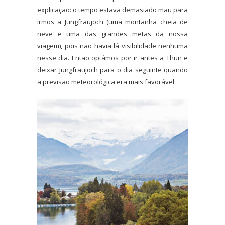
explicação: o tempo estava demasiado mau para
irmos a Jungfraujoch (uma montanha cheia de
neve e uma das grandes metas da nossa
viagem), pois não havia lá visibilidade nenhuma
nesse dia. Então optámos por ir antes a Thun e
deixar Jungfraujoch para o dia seguinte quando
a previsão meteorológica era mais favorável.