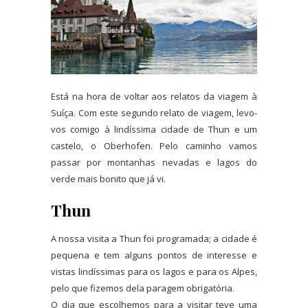
Está na hora de voltar aos relatos da viagem à
Suíça. Com este segundo relato de viagem, levo-
vos comigo à lindíssima cidade de Thun e um
castelo, o Oberhofen. Pelo caminho vamos
passar por montanhas nevadas e lagos do
verde mais bonito que já vi.
Thun
A nossa visita a Thun foi programada; a cidade é
pequena e tem alguns pontos de interesse e
vistas lindíssimas para os lagos e para os Alpes,
pelo que fizemos dela paragem obrigatória.
O dia que escolhemos para a visitar teve uma