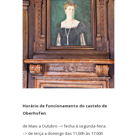
Horário de funcionamento do castelo de
Oberhofen
:
de Maio a Outubro –> fecha à segunda-feira.
–> de terça a domingo das 11:00h às 17:00h