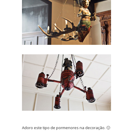
Adoro este tipo de pormenores na decoração. 🙂