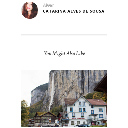
About
CATARINA ALVES DE SOUSA
You Might Also Like