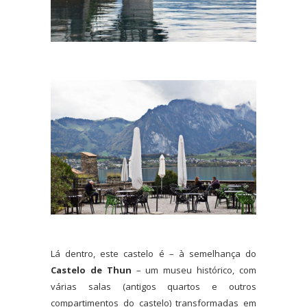
Lá dentro, este castelo é – à semelhança do
Castelo de Thun
– um museu histórico, com
várias salas (antigos quartos e outros
compartimentos do castelo) transformadas em