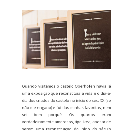
Quando visitámos o castelo Oberhofen havia lá
uma exposição que reconstituía a vida e o dia-a-
dia dos criados do castelo no início do séc. XX (se
não me engano) e foi das minhas favoritas, nem
sei bem porquê. Os quartos eram
verdadeiramente amorosos, tipo Ikea, apesar de
serem uma reconstituição do início do século