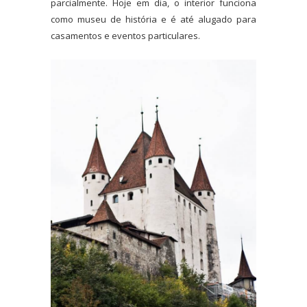
parcialmente. Hoje em dia, o interior funciona
como museu de história e é até alugado para
casamentos e eventos particulares.