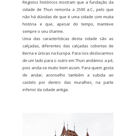
Registos históricos mostram que a fundação da
cidade de Thun remonta a 2500 a.C., pelo que
não há dúvidas de que é uma cidade com muita
história e que, apesar do tempo, manteve
sempre o seu charme.
Uma das características desta cidade são as
calçadas, diferentes das calçadas cobertas de
Berna e únicas na Europa. Para nos deslocarmos
de um lado para o outro em Thun andámos a pé,
pois anda-se muito bem assim. Para quem gosta
de andar, aconselho também a subida ao
castelo por dentro das muralhes, na parte
inferior da cidade antiga.