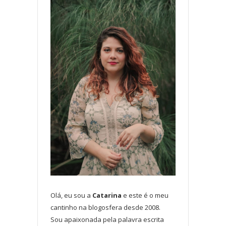
Olá, eu sou a
Catarina
e este é o meu
cantinho na blogosfera desde 2008.
Sou apaixonada pela palavra escrita