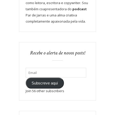
como leitora, escritora e copywriter. Sou
também coapresentadora do
podcast
Par de Jarras e uma alma criativa
completamente apaixonada pela vida.
Recebe o alerta de novos posts!
Subscreve aqui
Join 56 other subscribers