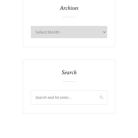
Archives
Search