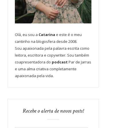
Olá, eu sou a
Catarina
e este é o meu
cantinho na blogosfera desde 2008.
Sou apaixonada pela palavra escrita como
leitora, escritora e copywriter. Sou também
coapresentadora do
podcast
Par de Jarras
e uma alma criativa completamente
apaixonada pela vida.
Recebe o alerta de novos posts!