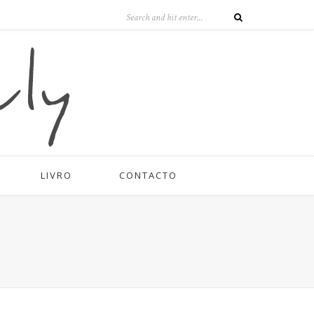
LIVRO
CONTACTO