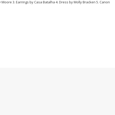
ly Moore 3. Earrings by Casa Batalha 4. Dress by Molly Bracken 5. Canon