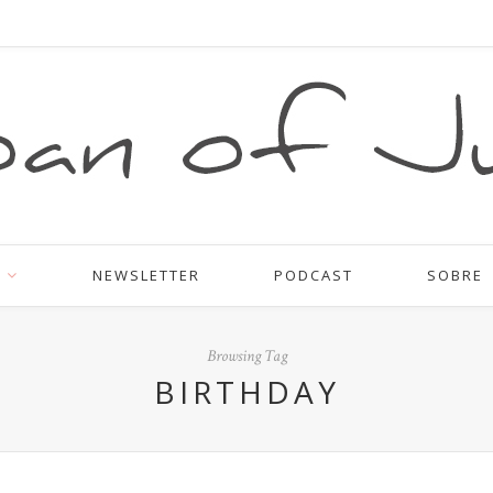
NEWSLETTER
PODCAST
SOBRE
Browsing Tag
BIRTHDAY