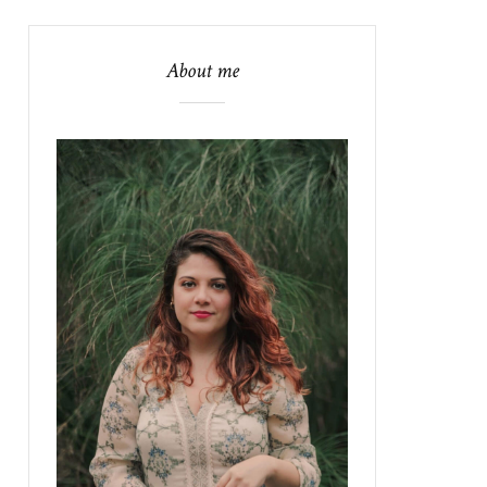
About me