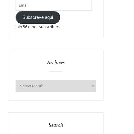
Subscreve aqui
Join 56 other subscribers
Archives
Search