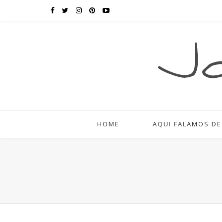
HOME
AQUI FALAMOS DE