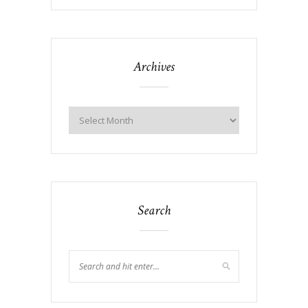
Archives
Search