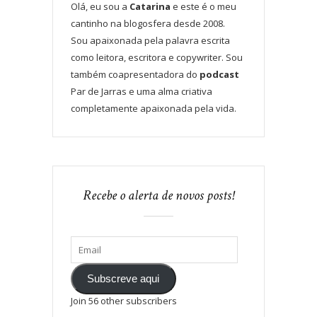
Olá, eu sou a
Catarina
e este é o meu
cantinho na blogosfera desde 2008.
Sou apaixonada pela palavra escrita
como leitora, escritora e copywriter. Sou
também coapresentadora do
podcast
Par de Jarras e uma alma criativa
completamente apaixonada pela vida.
Recebe o alerta de novos posts!
Subscreve aqui
Join 56 other subscribers