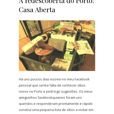
À redescoberta do Porto:
Casa Aberta
Há uns poucos dias escrevi no meu Facebook
pessoal que sentia falta de conhecer sítios
novos no Porto e pedi logo sugestões. Os meus
amiguinhos facebookquianos foram uns
queridos e responderam prontamente e rápido
construí uma pequena lista de sítios a visitar em