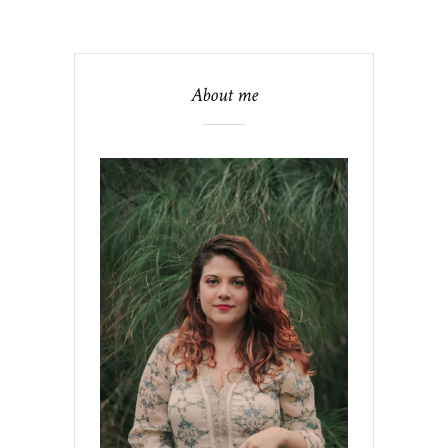
About me