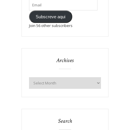
Subscreve aqui
Join 56 other subscribers
Archives
Search