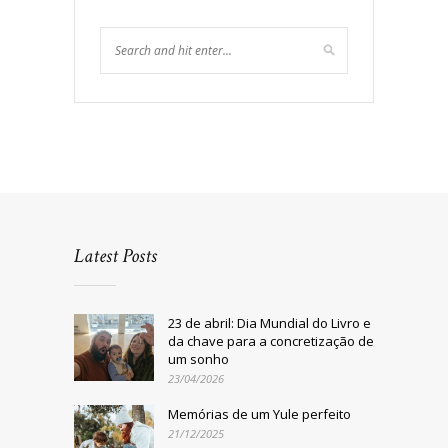
Latest Posts
23 de abril: Dia Mundial do Livro e
da chave para a concretização de
um sonho
23/04/2026
Memórias de um Yule perfeito
21/12/2025