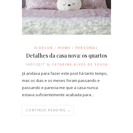
In
DECOR
HOME
PERSONAL
/
/
Detalhes da casa nova: os quartos
14/01/2017
By
CATARINA ALVES DE SOUSA
Já andava para fazer este post há tanto tempo,
mas os dias e os meses foram passando e
passando e parecia-me que a casa nunca
estava suficientemente acabada para…
CONTINUE READING →