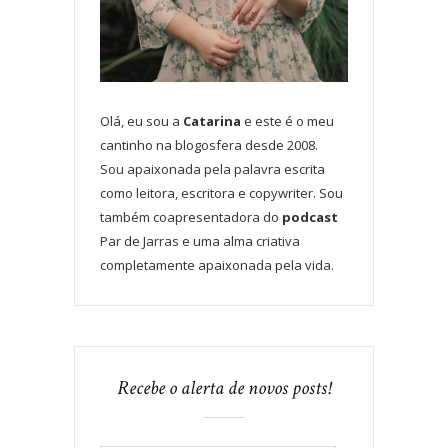
Olá, eu sou a
Catarina
e este é o meu
cantinho na blogosfera desde 2008.
Sou apaixonada pela palavra escrita
como leitora, escritora e copywriter. Sou
também coapresentadora do
podcast
Par de Jarras e uma alma criativa
completamente apaixonada pela vida.
Recebe o alerta de novos posts!