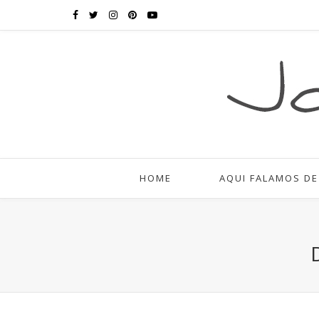
HOME
AQUI FALAMOS DE