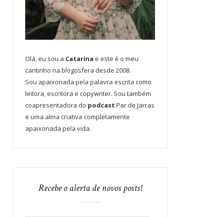
Olá, eu sou a
Catarina
e este é o meu
cantinho na blogosfera desde 2008.
Sou apaixonada pela palavra escrita como
leitora, escritora e copywriter. Sou também
coapresentadora do
podcast
Par de Jarras
e uma alma criativa completamente
apaixonada pela vida.
Recebe o alerta de novos posts!