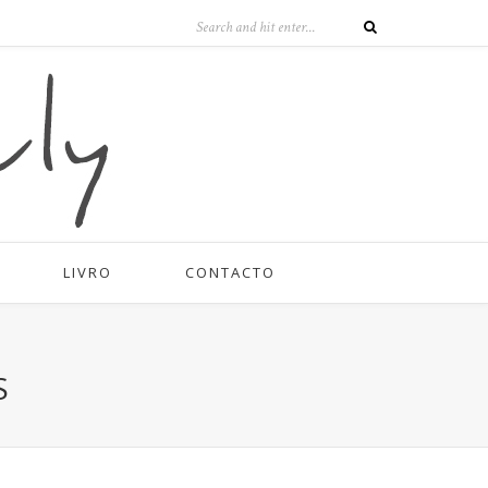
LIVRO
CONTACTO
S