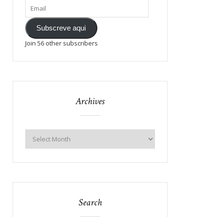
Subscreve aqui
Join 56 other subscribers
Archives
Search