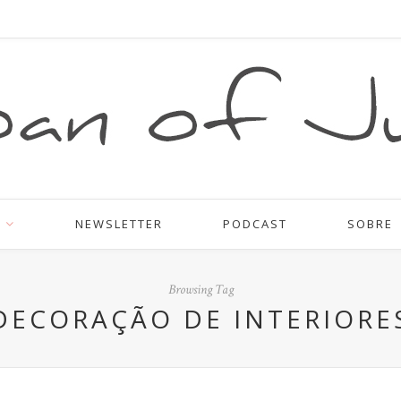
NEWSLETTER
PODCAST
SOBRE
Browsing Tag
DECORAÇÃO DE INTERIORE