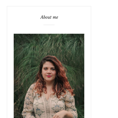
About me