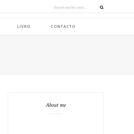
LIVRO
CONTACTO
About me