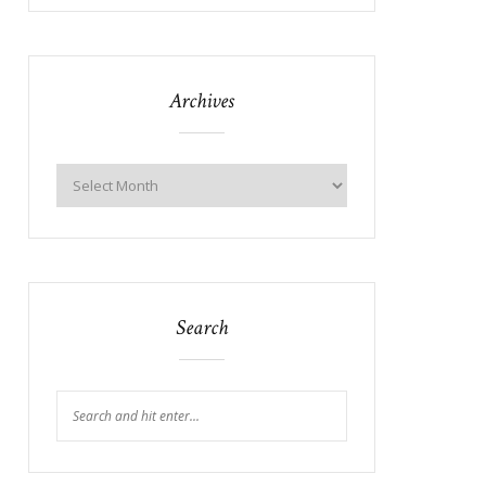
Archives
Search