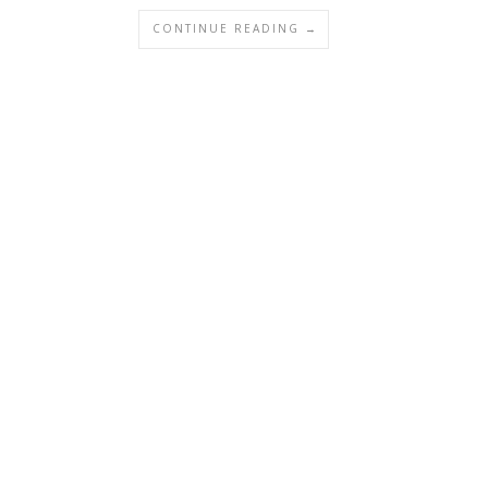
CONTINUE READING →