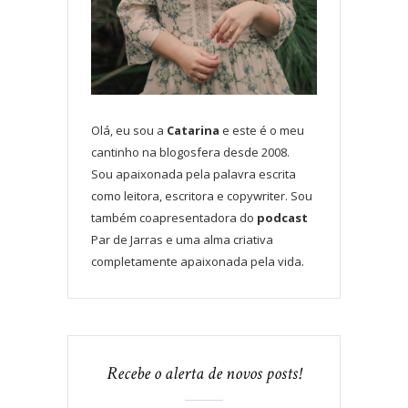
Olá, eu sou a
Catarina
e este é o meu
cantinho na blogosfera desde 2008.
Sou apaixonada pela palavra escrita
como leitora, escritora e copywriter. Sou
também coapresentadora do
podcast
Par de Jarras e uma alma criativa
completamente apaixonada pela vida.
Recebe o alerta de novos posts!