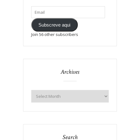
Subscreve aqui
Join 56 other subscribers
Archives
Search