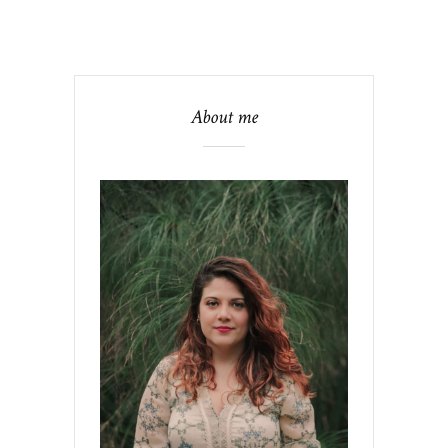
About me