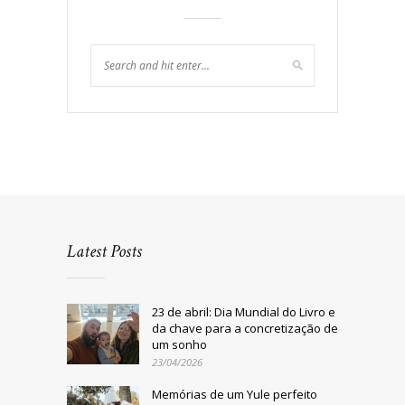
Latest Posts
23 de abril: Dia Mundial do Livro e
da chave para a concretização de
um sonho
23/04/2026
Memórias de um Yule perfeito