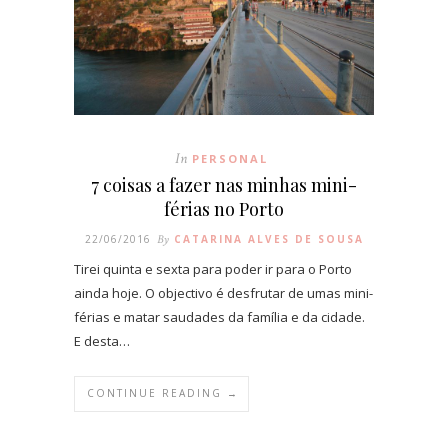
In
PERSONAL
7 coisas a fazer nas minhas mini-
férias no Porto
22/06/2016
By
CATARINA ALVES DE SOUSA
Tirei quinta e sexta para poder ir para o Porto
ainda hoje. O objectivo é desfrutar de umas mini-
férias e matar saudades da família e da cidade.
E desta…
CONTINUE READING →