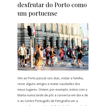
desfrutar do Porto como
um portuense
Vim ao Porto passar uns dias, visitar a família,
rever alguns amigos e matar saudades dos
meus lugares. Ontem, por exemplo, estive com a
Marta numa tarde de pôr a conversa em dia e de
ir ao Centro Português de Fotografia ver a