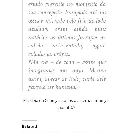
estado presente no momento da
sua concepção. Ensopado até aos
ossos e mirrado pelo frio do lodo
azulado, eram ainda mais
notórios os últimos farrapos de
cabelo acinzentado, agora
colados ao crânio.
Não era – de todo – assim que
imaginava um anjo. Mesmo
assim, apesar de tudo, parte dele
parecia ser humana.»
Feliz Dia da Criança a todas as eternas crianças
por aí! 😉
Related