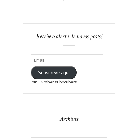
Recebe o alerta de novos posts!
Subscreve aqui
Join 56 other subscribers
Archives