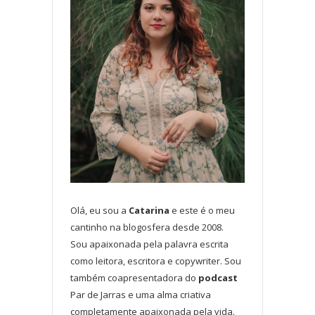
Olá, eu sou a
Catarina
e este é o meu
cantinho na blogosfera desde 2008.
Sou apaixonada pela palavra escrita
como leitora, escritora e copywriter. Sou
também coapresentadora do
podcast
Par de Jarras e uma alma criativa
completamente apaixonada pela vida.