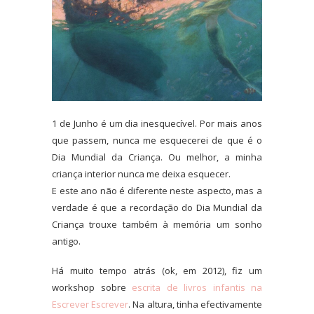
1 de Junho é um dia inesquecível. Por mais anos
que passem, nunca me esquecerei de que é o
Dia Mundial da Criança. Ou melhor, a minha
criança interior nunca me deixa esquecer.
E este ano não é diferente neste aspecto, mas a
verdade é que a recordação do Dia Mundial da
Criança trouxe também à memória um sonho
antigo.
Há muito tempo atrás (ok, em 2012), fiz um
workshop sobre
escrita de livros infantis na
Escrever Escrever
. Na altura, tinha efectivamente