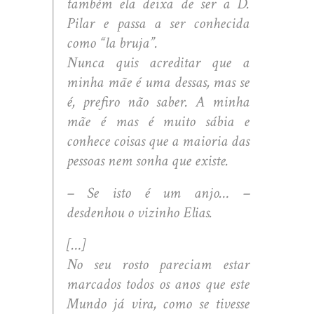
também ela deixa de ser a D.
Pilar e passa a ser conhecida
como “la bruja”.
Nunca quis acreditar que a
minha mãe é uma dessas, mas se
é, prefiro não saber. A minha
mãe é mas é muito sábia e
conhece coisas que a maioria das
pessoas nem sonha que existe.
– Se isto é um anjo… –
desdenhou o vizinho Elias.
[…]
No seu rosto pareciam estar
marcados todos os anos que este
Mundo já vira, como se tivesse