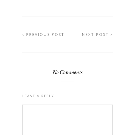
PREVIOUS POST
NEXT POST
No Comments
LEAVE A REPLY