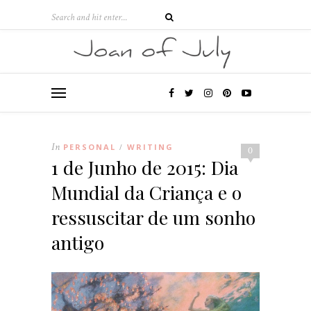
In
PERSONAL
WRITING
/
0
1 de Junho de 2015: Dia
Mundial da Criança e o
ressuscitar de um sonho
antigo