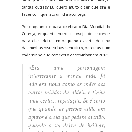
tantas outras? Eu quero muito dizer que sim e
fazer com que isto um dia aconteça.
Por enquanto, e para celebrar o Dia Mundial da
Criança, enquanto nutro o desejo de escrever
para elas, deixo um pequeno excerto de uma
das minhas historinhas sem título, perdidas num
caderninho que comecei a escrevinhar em 2012:
«Era uma personagem
interessante a minha mãe. Já
não era nova como as mães dos
outros miúdos da aldeia e tinha
uma certa… reputação. Se é certo
que quando as pessoas estão em
apuros é a ela que pedem auxílio,
quando o sol deixa de brilhar,