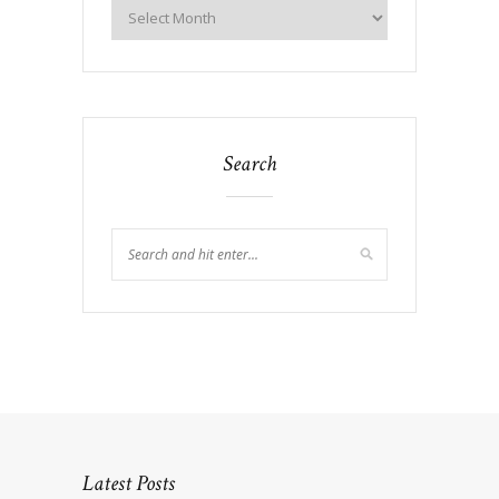
Search
Latest Posts