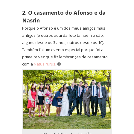
2. O casamento do Afonso e da
Nasrin
Porque o Afonso é um dos meus amigos mais
antigos (e outros aqui da foto também o são;
alguns desde os 3 anos, outros desde os 10).
Também foi um evento especial porque foi a
primeira vez que fiz lembranças de casamento
com a
NatusPurus
. 😀