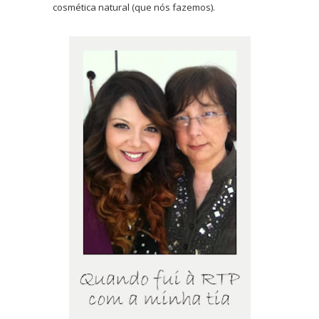
cosmética natural (que nós fazemos).