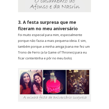
3. A festa surpresa que me
fizeram no meu aniversário
Foi muito especial para mim, especialmente
porque não fazia a mais pequena ideia. E sim,
também porque a minha amiga Joana me fez um
Trono de Ferro (a la Game of Thrones) para eu
ficar contentinha e pôr no meu bolo).