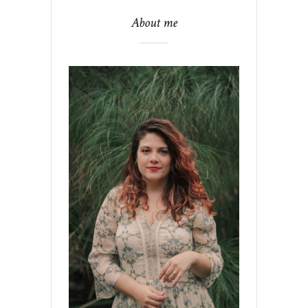
About me