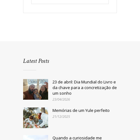
Latest Posts
23 de abril: Dia Mundial do Livro e
da chave para a concretização de
um sonho
23/04/2026
Memórias de um Yule perfeito
21/12/2025
Quando a curiosidade me