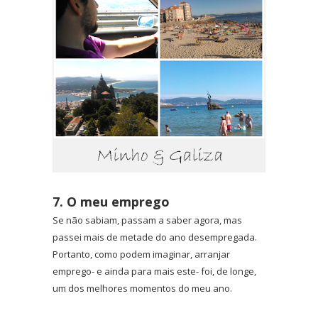
7. O meu emprego
Se não sabiam, passam a saber agora, mas
passei mais de metade do ano desempregada.
Portanto, como podem imaginar, arranjar
emprego- e ainda para mais este- foi, de longe,
um dos melhores momentos do meu ano.