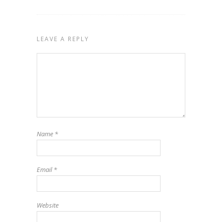
LEAVE A REPLY
Name
*
Email
*
Website