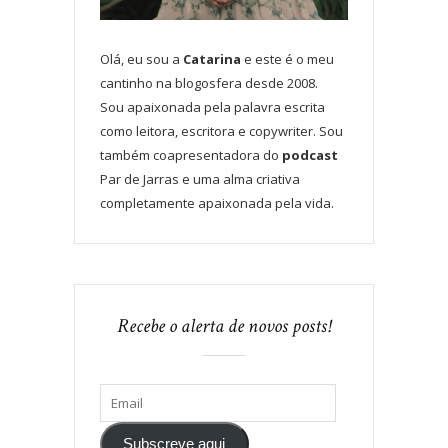
Olá, eu sou a
Catarina
e este é o meu
cantinho na blogosfera desde 2008.
Sou apaixonada pela palavra escrita
como leitora, escritora e copywriter. Sou
também coapresentadora do
podcast
Par de Jarras e uma alma criativa
completamente apaixonada pela vida.
Recebe o alerta de novos posts!
Subscreve aqui