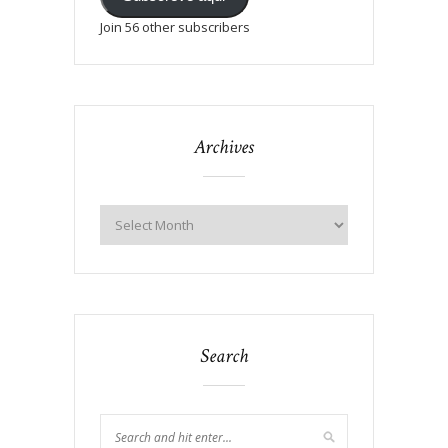
Join 56 other subscribers
Archives
Search