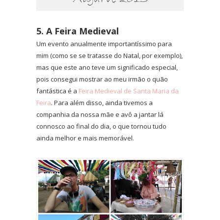
5. A Feira Medieval
Um evento anualmente importantíssimo para
mim (como se se tratasse do Natal, por exemplo),
mas que este ano teve um significado especial,
pois consegui mostrar ao meu irmão o quão
fantástica é a
Feira Medieval de Santa Maria da
Feira
. Para além disso, ainda tivemos a
companhia da nossa mãe e avô a jantar lá
connosco ao final do dia, o que tornou tudo
ainda melhor e mais memorável.