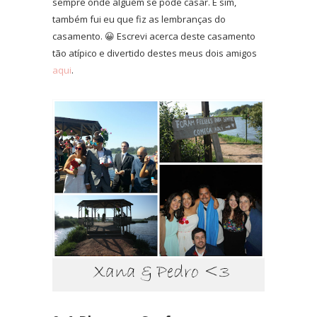
sempre onde alguém se pode casar. E sim,
também fui eu que fiz as lembranças do
casamento. 😀 Escrevi acerca deste casamento
tão atípico e divertido destes meus dois amigos
aqui
.