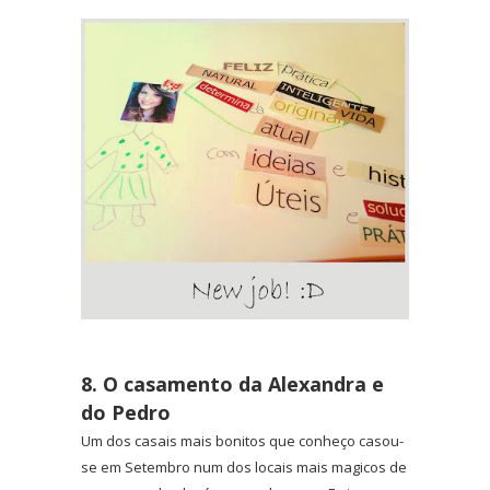
8. O casamento da Alexandra e
do Pedro
Um dos casais mais bonitos que conheço casou-
se em Setembro num dos locais mais magicos de