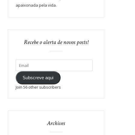
apaixonada pela vida.
Recebe o alerta de novos posts!
Subscreve aqui
Join 56 other subscribers
Archives