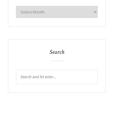
Search