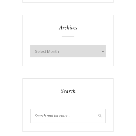
Archives
Search