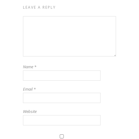
LEAVE A REPLY
Name
*
Email
*
Website