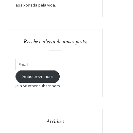
apaixonada pela vida.
Recebe o alerta de novos posts!
Subscreve aqui
Join 56 other subscribers
Archives