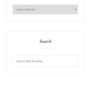
Search