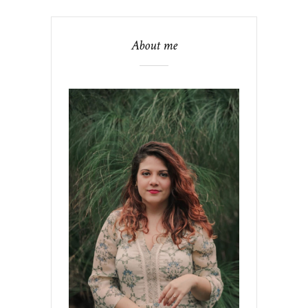
About me