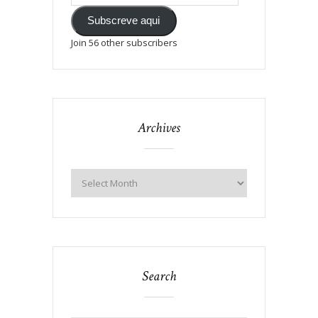
Subscreve aqui
Join 56 other subscribers
Archives
Search