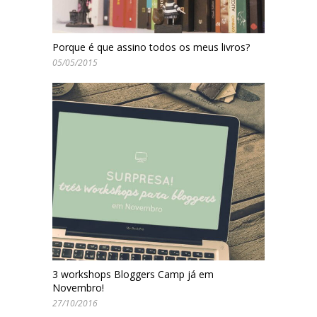
Porque é que assino todos os meus livros?
05/05/2015
3 workshops Bloggers Camp já em
Novembro!
27/10/2016