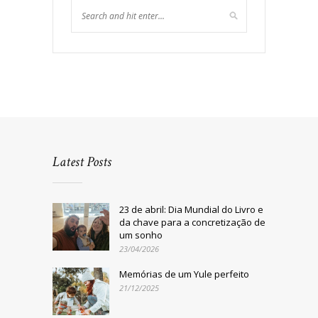
Latest Posts
23 de abril: Dia Mundial do Livro e
da chave para a concretização de
um sonho
23/04/2026
Memórias de um Yule perfeito
21/12/2025