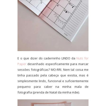
E o que dizer do caderninho LINDO da
Nuts for
Paper
desenhado especificamente para marcar
sessões fotográficas? MO-RRI. Nem tal coisa me
tinha passado pela cabeça que existia, mas é
simplesmente lindo, funcional e suficientemente
pequeno para caber na minha mala de
fotografia (prenda de Natal da minha mãe).