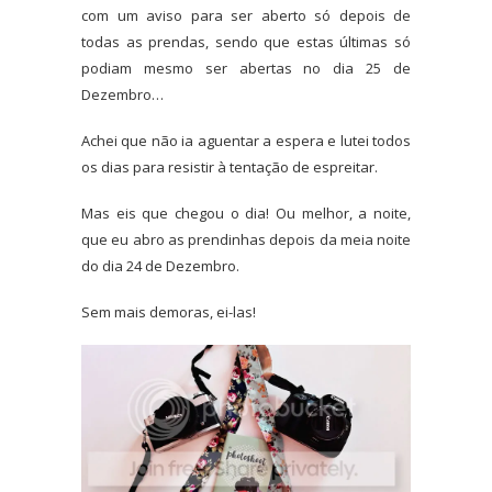
com um aviso para ser aberto só depois de
todas as prendas, sendo que estas últimas só
podiam mesmo ser abertas no dia 25 de
Dezembro…
Achei que não ia aguentar a espera e lutei todos
os dias para resistir à tentação de espreitar.
Mas eis que chegou o dia! Ou melhor, a noite,
que eu abro as prendinhas depois da meia noite
do dia 24 de Dezembro.
Sem mais demoras, ei-las!