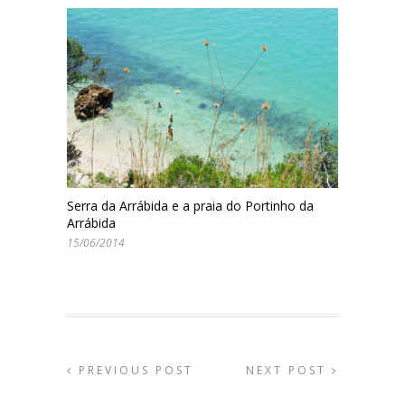
Serra da Arrábida e a praia do Portinho da
Arrábida
15/06/2014
PREVIOUS POST
NEXT POST