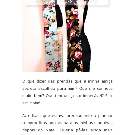
O que dizer das prendas que a minha amiga
secreta escolheu para mim? Que me conhece
muito bem? Que tem um gosto impecável? Sim,
sim e sim!
Acreditam que estava precisamente a planear
comprar fitas bonitas para as minhas máquinas
depois do Natal? Queria pô-las ainda mais