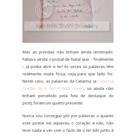
Mas as prendas não tinham ainda terminado.
Faltava ainda o postal de Natal que – finalmente
– já podia abrir e ler! Às vezes as palavras têm
realmente muita força, seja para que lado for.
Neste caso, as palavras da Catarina (a
Catarina
Coelho do A Girl in Mint Green
, se ainda não
tinham percebido pela foto de destaque do
post), foram um quarto presente.
Nunca vou conseguir pôr por palavras o quanto
este postal me aqueceu o coração e não, não
teve nada a ver com o facto de o ter lido junto à