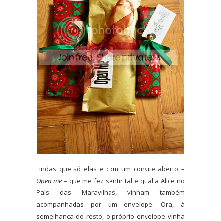
Lindas que só elas e com um convite aberto –
Open me
– que me fez sentir tal e qual a Alice no
País das Maravilhas, vinham também
acompanhadas por um envelope. Ora, à
semelhança do resto, o próprio envelope vinha