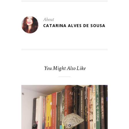
About
CATARINA ALVES DE SOUSA
You Might Also Like