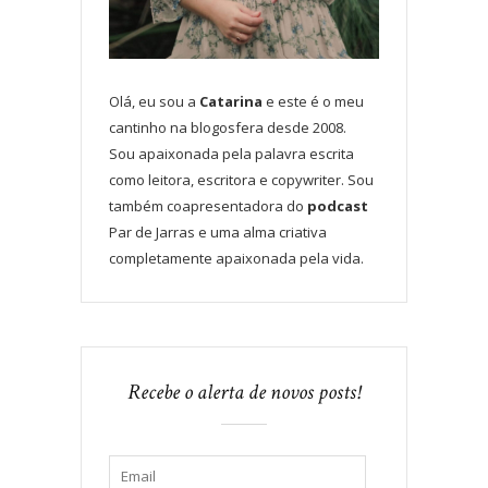
Olá, eu sou a
Catarina
e este é o meu
cantinho na blogosfera desde 2008.
Sou apaixonada pela palavra escrita
como leitora, escritora e copywriter. Sou
também coapresentadora do
podcast
Par de Jarras e uma alma criativa
completamente apaixonada pela vida.
Recebe o alerta de novos posts!