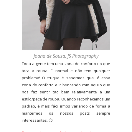
Joana de Sousa, JS Photography
Toda a gente tem uma zona de conforto no que
toca a roupa. É normal e não tem qualquer
problema! O truque é sabermos qual é essa
zona de conforto e ir brincando com aquilo que
nos faz sentir tão bem relativamente a um
estilo/peça de roupa. Quando reconhecemos um
padrão, é mais fácil irmos variando de forma a
mantermos os nossos posts sempre
interessantes. 🙂