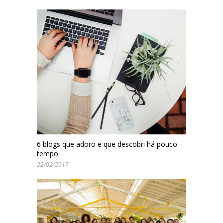
6 blogs que adoro e que descobri há pouco
tempo
22/02/2017