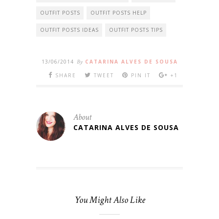
OUTFIT POSTS
OUTFIT POSTS HELP
OUTFIT POSTS IDEAS
OUTFIT POSTS TIPS
13/06/2014
By
CATARINA ALVES DE SOUSA
SHARE
TWEET
PIN IT
+1
About
CATARINA ALVES DE SOUSA
You Might Also Like