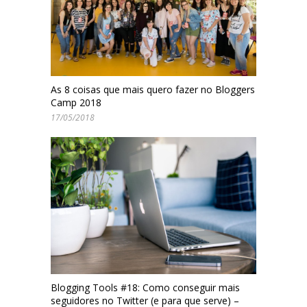
As 8 coisas que mais quero fazer no Bloggers
Camp 2018
17/05/2018
Blogging Tools #18: Como conseguir mais
seguidores no Twitter (e para que serve) –