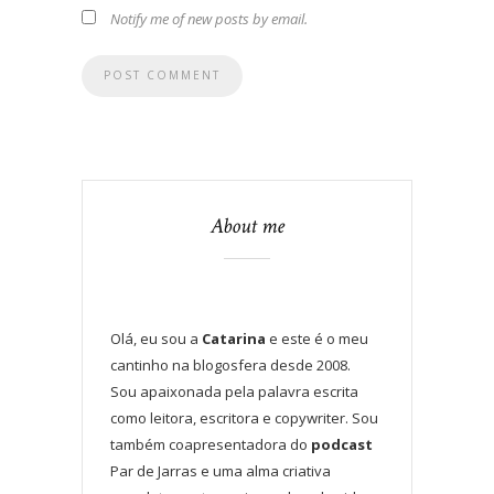
Notify me of new posts by email.
About me
Olá, eu sou a
Catarina
e este é o meu
cantinho na blogosfera desde 2008.
Sou apaixonada pela palavra escrita
como leitora, escritora e copywriter. Sou
também coapresentadora do
podcast
Par de Jarras e uma alma criativa