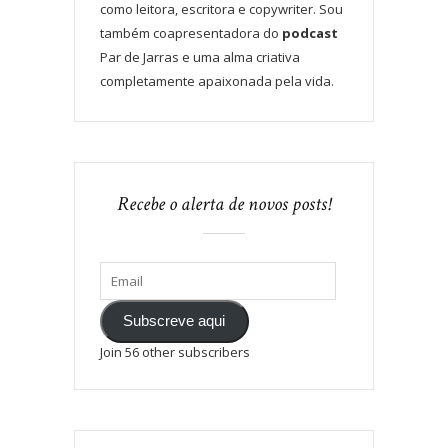
como leitora, escritora e copywriter. Sou
também coapresentadora do
podcast
Par de Jarras e uma alma criativa
completamente apaixonada pela vida.
Recebe o alerta de novos posts!
Subscreve aqui
Join 56 other subscribers