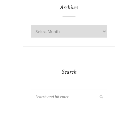
Archives
Search