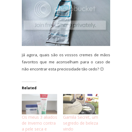
Já agora, quais são os vossos cremes de mãos
favoritos que me aconselham para o caso de
não encontrar esta preciosidade tão cedo? 🙂
Related
Os meus 3 aliados
Gamila Secret, um
de Inverno contra
segredo de beleza
a pele seca e
vindo