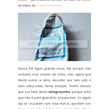
de mãos da
Crabtree & Evelyn
.
Nunca lhe liguei grande coisa, até porque não
costumo usar cremes de mãos, mas agora que
decidi usá-lo a sério, descobri que tem sido o
meu salva-vidas nesta estação. Tenho mesmo
que vos falar deste
milagrezinho
, porque acho
que não é justo guardá-lo só para mim. Se algum
dia se cruzarem com esta marca, apostem nos