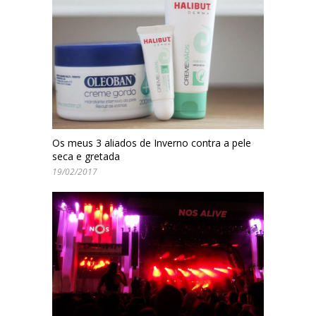
Os meus 3 aliados de Inverno contra a pele
seca e gretada
19/02/2017