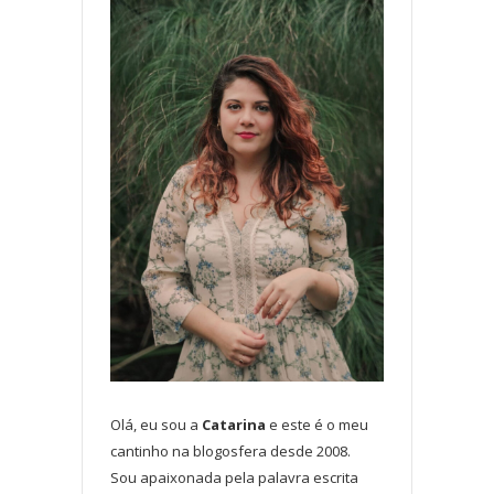
Olá, eu sou a
Catarina
e este é o meu
cantinho na blogosfera desde 2008.
Sou apaixonada pela palavra escrita