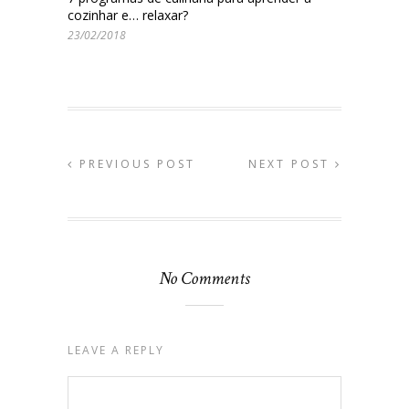
cozinhar e… relaxar?
23/02/2018
PREVIOUS POST
NEXT POST
No Comments
LEAVE A REPLY