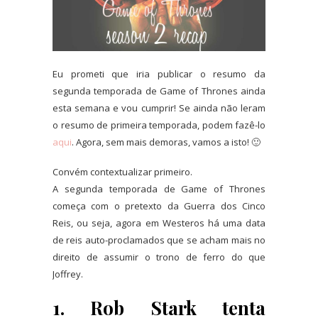
Eu prometi que iria publicar o resumo da
segunda temporada de Game of Thrones ainda
esta semana e vou cumprir! Se ainda não leram
o resumo de primeira temporada, podem fazê-lo
aqui
. Agora, sem mais demoras, vamos a isto! 🙂
Convém contextualizar primeiro.
A segunda temporada de Game of Thrones
começa com o pretexto da Guerra dos Cinco
Reis, ou seja, agora em Westeros há uma data
de reis auto-proclamados que se acham mais no
direito de assumir o trono de ferro do que
Joffrey.
1. Rob Stark tenta