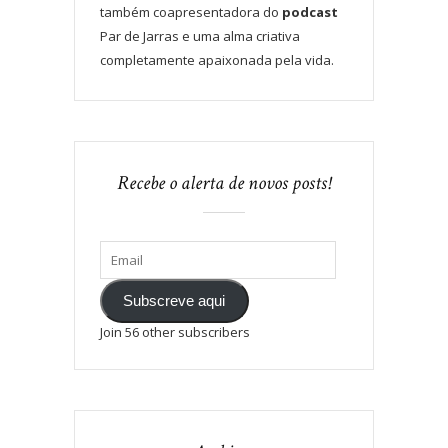
também coapresentadora do
podcast
Par de Jarras e uma alma criativa
completamente apaixonada pela vida.
Recebe o alerta de novos posts!
Subscreve aqui
Join 56 other subscribers