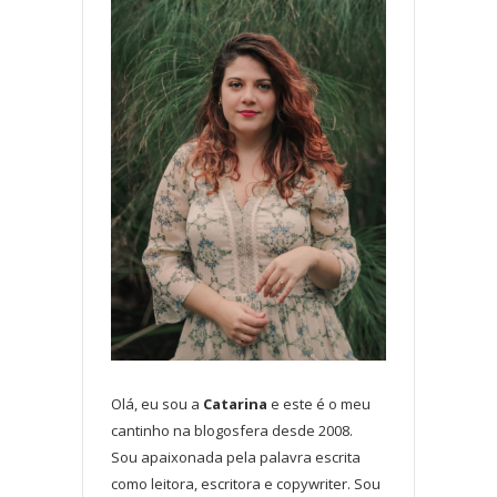
Olá, eu sou a
Catarina
e este é o meu
cantinho na blogosfera desde 2008.
Sou apaixonada pela palavra escrita
como leitora, escritora e copywriter. Sou