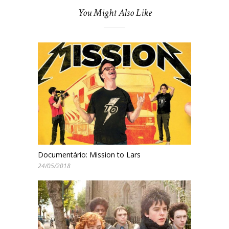
You Might Also Like
Documentário: Mission to Lars
24/05/2018