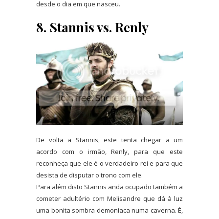
desde o dia em que nasceu.
8. Stannis vs. Renly
De volta a Stannis, este tenta chegar a um
acordo com o irmão, Renly, para que este
reconheça que ele é o verdadeiro rei e para que
desista de disputar o trono com ele.
Para além disto Stannis anda ocupado também a
cometer adultério com Melisandre que dá à luz
uma bonita sombra demoníaca numa caverna. É,