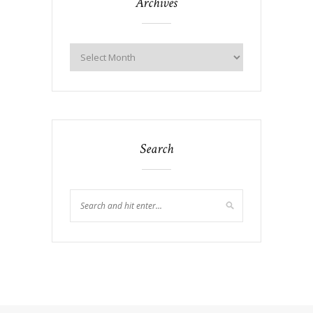
Archives
Search