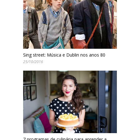
Sing street: Música e Dublin nos anos 80
25/10/2016
7 programas de culinária para aprender a