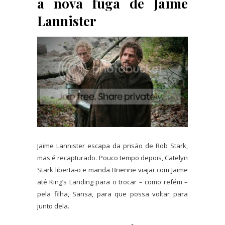
a nova fuga de Jaime
Lannister
Jaime Lannister escapa da prisão de Rob Stark,
mas é recapturado. Pouco tempo depois, Catelyn
Stark liberta-o e manda Brienne viajar com Jaime
até King’s Landing para o trocar – como refém –
pela filha, Sansa, para que possa voltar para
junto dela.