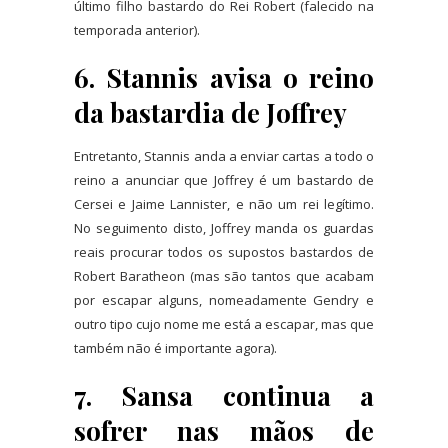
último filho bastardo do Rei Robert (falecido na
temporada anterior).
6. Stannis avisa o reino
da bastardia de Joffrey
Entretanto, Stannis anda a enviar cartas a todo o
reino a anunciar que Joffrey é um bastardo de
Cersei e Jaime Lannister, e não um rei legítimo.
No seguimento disto, Joffrey manda os guardas
reais procurar todos os supostos bastardos de
Robert Baratheon (mas são tantos que acabam
por escapar alguns, nomeadamente Gendry e
outro tipo cujo nome me está a escapar, mas que
também não é importante agora).
7. Sansa continua a
sofrer nas mãos de