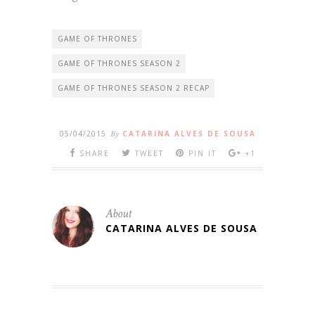
GAME OF THRONES
GAME OF THRONES SEASON 2
GAME OF THRONES SEASON 2 RECAP
05/04/2015
By
CATARINA ALVES DE SOUSA
SHARE
TWEET
PIN IT
+1
About
CATARINA ALVES DE SOUSA