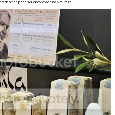
precisamos pode ser encontrado na Natureza.