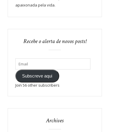
apaixonada pela vida.
Recebe o alerta de novos posts!
Subscreve aqui
Join 56 other subscribers
Archives