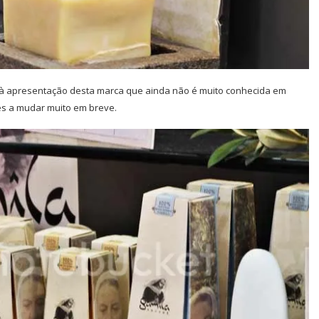
 à apresentação desta marca que ainda não é muito conhecida em
tes a mudar muito em breve.