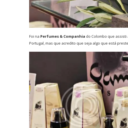
Foi na
Perfumes & Companhia
do Colombo que assisti
Portugal, mas que acredito que seja algo que está pres