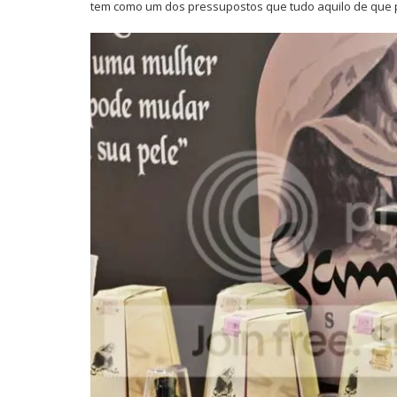
tem como um dos pressupostos que tudo aquilo de que 