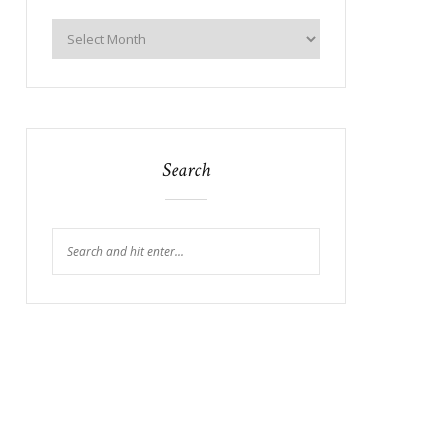
Search