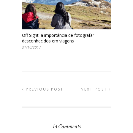
Off Sight: a importância de fotografar
desconhecidos em viagens
31/10/2017
PREVIOUS POST
NEXT POST
14 Comments