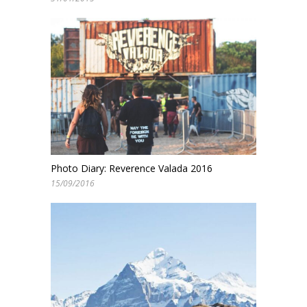
Photo Diary: Reverence Valada 2016
15/09/2016