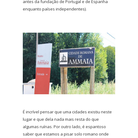
antes da fundação de Portugal e de Espanha
enquanto países independentes).
É incrível pensar que uma cidades existiu neste
lugar e que dela nada mais resta do que
algumas ruínas. Por outro lado, é espantoso
saber que estamos a pisar solo romano onde