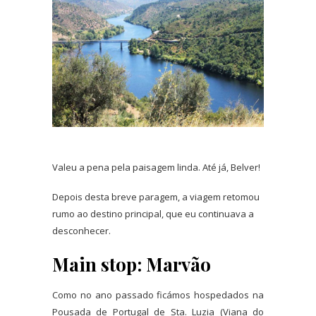
Valeu a pena pela paisagem linda. Até já, Belver!
Depois desta breve paragem, a viagem retomou
rumo ao destino principal, que eu continuava a
desconhecer.
Main stop: Marvão
Como no ano passado ficámos hospedados na
Pousada de Portugal de Sta. Luzia (Viana do