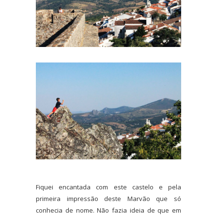
Fiquei encantada com este castelo e pela
primeira impressão deste Marvão que só
conhecia de nome. Não fazia ideia de que em