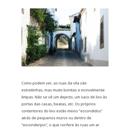
Como podem ver, as ruas da vila são
estreitinhas, mas muito bonitas e incrivelmente
limpas. Não se vê um dejecto, um saco de lixo às
portas das casas, beatas, etc. Os próprios
contentores do lixo estão meios “escondidos”
atrás de pequenos muros ou dentro de
“esconderijos”, o que confere às ruas um ar