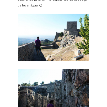
de levar água. 😉