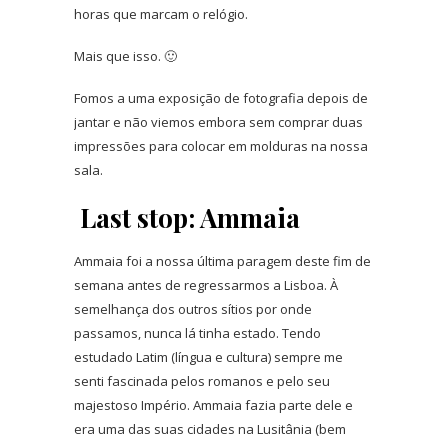
horas que marcam o relógio.
Mais que isso. 🙂
Fomos a uma exposição de fotografia depois de
jantar e não viemos embora sem comprar duas
impressões para colocar em molduras na nossa
sala.
Last stop: Ammaia
Ammaia foi a nossa última paragem deste fim de
semana antes de regressarmos a Lisboa. À
semelhança dos outros sítios por onde
passamos, nunca lá tinha estado. Tendo
estudado Latim (língua e cultura) sempre me
senti fascinada pelos romanos e pelo seu
majestoso Império. Ammaia fazia parte dele e
era uma das suas cidades na Lusitânia (bem