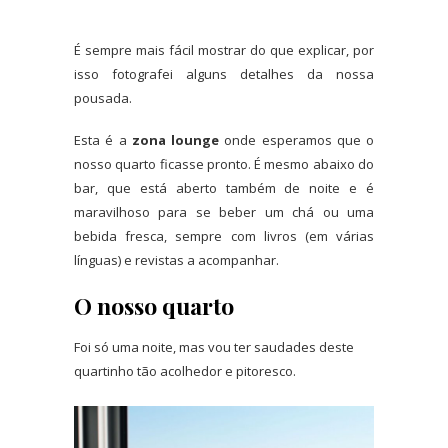
É sempre mais fácil mostrar do que explicar, por
isso fotografei alguns detalhes da nossa
pousada.
Esta é a
zona lounge
onde esperamos que o
nosso quarto ficasse pronto. É mesmo abaixo do
bar, que está aberto também de noite e é
maravilhoso para se beber um chá ou uma
bebida fresca, sempre com livros (em várias
línguas) e revistas a acompanhar.
O nosso quarto
Foi só uma noite, mas vou ter saudades deste
quartinho tão acolhedor e pitoresco.