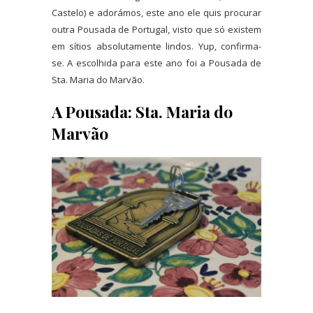
Castelo) e adorámos, este ano ele quis procurar
outra Pousada de Portugal, visto que só existem
em sítios absolutamente lindos. Yup, confirma-
se. A escolhida para este ano foi a Pousada de
Sta. Maria do Marvão.
A Pousada: Sta. Maria do
Marvão