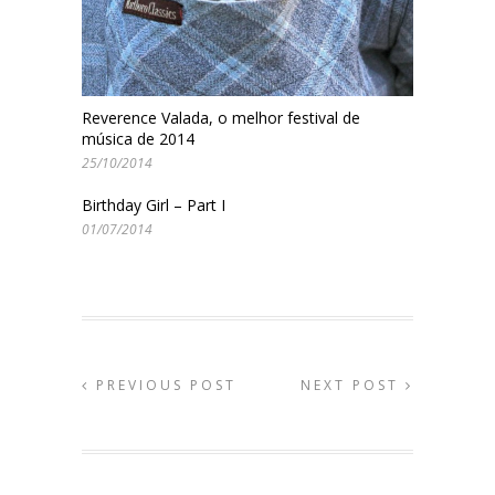
Reverence Valada, o melhor festival de
música de 2014
25/10/2014
Birthday Girl – Part I
01/07/2014
PREVIOUS POST
NEXT POST