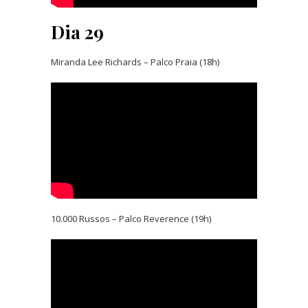
Dia 29
Miranda Lee Richards – Palco Praia (18h)
10.000 Russos – Palco Reverence (19h)