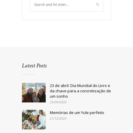
Latest Posts
23 de abril: Dia Mundial do Livro e
da chave para a concretização de
um sonho
23/04/2026
Memórias de um Yule perfeito
21/12/2025