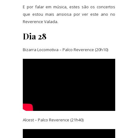
E por falar em música, estes são os concertos
que estou mais ansiosa por ver este ano no
Reverence Valada.
Dia 28
Bizarra Locomotiva – Palco Reverence (20h10)
Alcest – Palco Reverence (21h40)