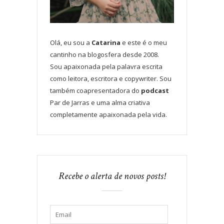
Olá, eu sou a
Catarina
e este é o meu
cantinho na blogosfera desde 2008.
Sou apaixonada pela palavra escrita
como leitora, escritora e copywriter. Sou
também coapresentadora do
podcast
Par de Jarras e uma alma criativa
completamente apaixonada pela vida.
Recebe o alerta de novos posts!