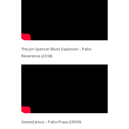
The Jon Spencer Blues Explosion – Palco
Reverence (23:00)
Stoned Jesus – Palco Praia (23h50)