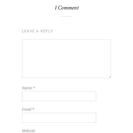
1 Comment
LEAVE A REPLY
Name
*
Email
*
Website