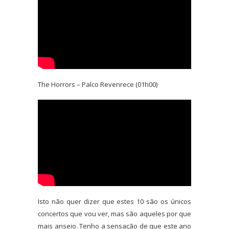
The Horrors – Palco Revenrece (01h00)
Isto não quer dizer que estes 10 são os únicos
concertos que vou ver, mas são aqueles por que
mais anseio. Tenho a sensação de que este ano