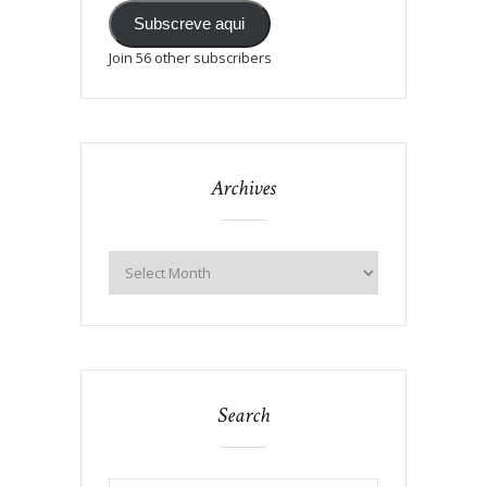
Subscreve aqui
Join 56 other subscribers
Archives
Search