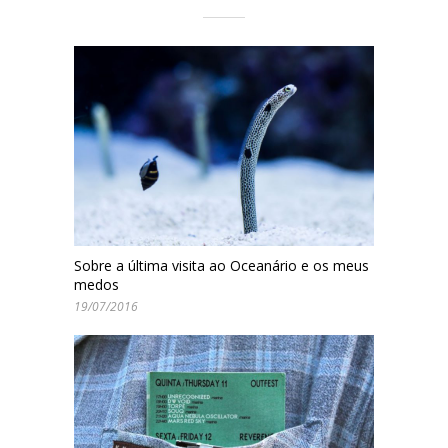
Sobre a última visita ao Oceanário e os meus
medos
19/07/2016