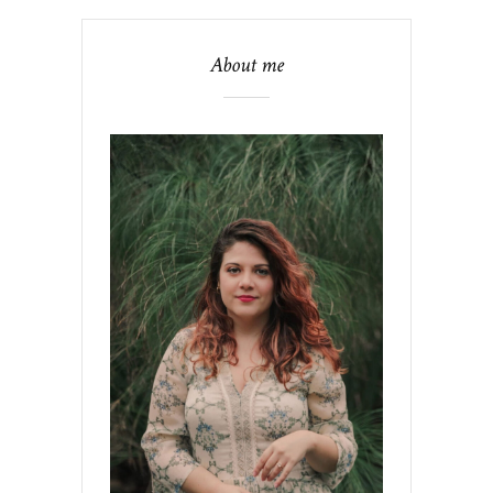
About me