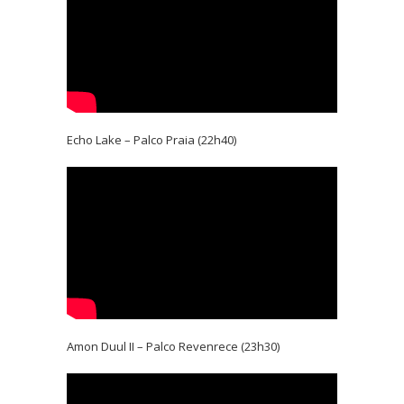
Echo Lake – Palco Praia (22h40)
Amon Duul II – Palco Revenrece (23h30)