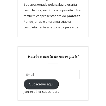
Sou apaixonada pela palavra escrita
como leitora, escritora e copywriter. Sou
também coapresentadora do
podcast
Par de Jarras e uma alma criativa
completamente apaixonada pela vida.
Recebe o alerta de novos posts!
Subscreve aqui
Join 56 other subscribers