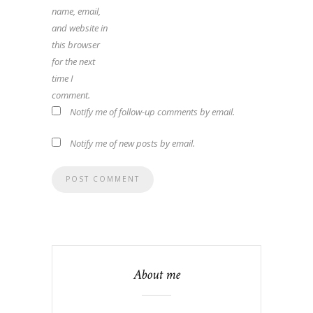
name, email,
and website in
this browser
for the next
time I
comment.
Notify me of follow-up comments by email.
Notify me of new posts by email.
About me