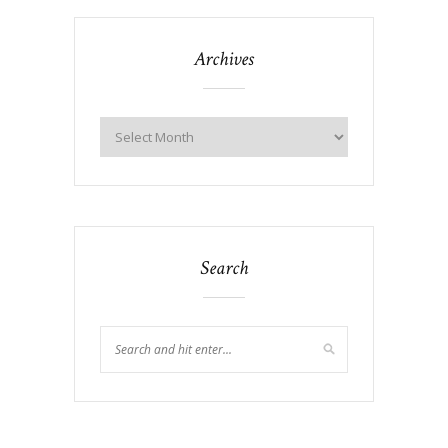
Archives
Search