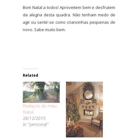
Bom Natal a todos! Aproveitem bem e desfrutem
da alegria desta quadra. Não tenham medo de
agir ou sentir-se como criancinhas pequenas de
novo. Sabe muito bem.
Related
Pedaços do meu
Natal
28/12/2015
In "personal"