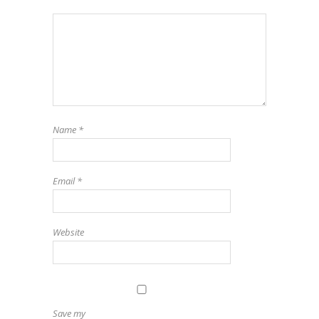
Name
*
Email
*
Website
Save my