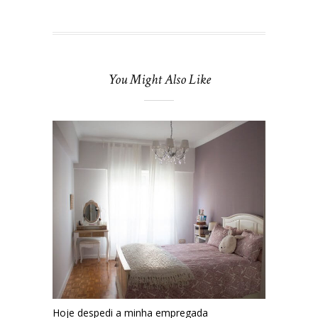
You Might Also Like
Hoje despedi a minha empregada