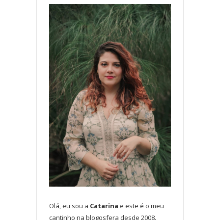
Olá, eu sou a
Catarina
e este é o meu
cantinho na blogosfera desde 2008.