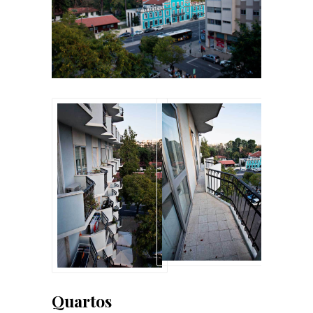
Quartos