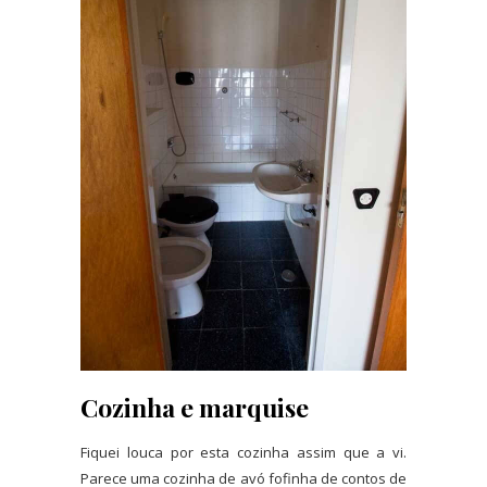
Cozinha e marquise
Fiquei louca por esta cozinha assim que a vi.
Parece uma cozinha de avó fofinha de contos de