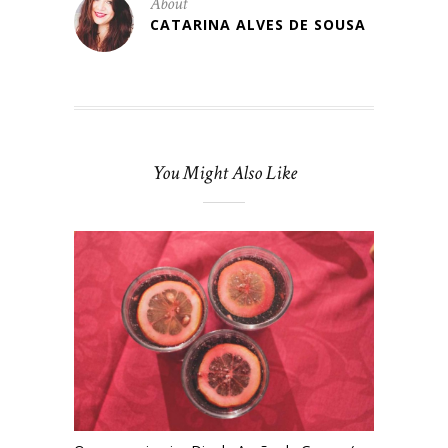
About
CATARINA ALVES DE SOUSA
You Might Also Like