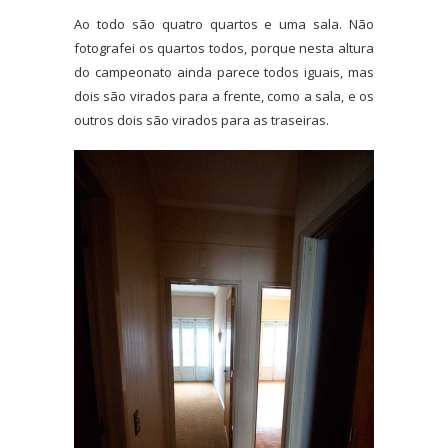
Ao todo são quatro quartos e uma sala. Não
fotografei os quartos todos, porque nesta altura
do campeonato ainda parece todos iguais, mas
dois são virados para a frente, como a sala, e os
outros dois são virados para as traseiras.