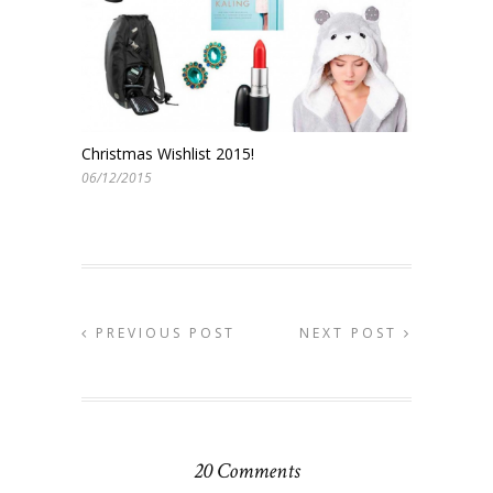
Christmas Wishlist 2015!
06/12/2015
PREVIOUS POST
NEXT POST
20 Comments