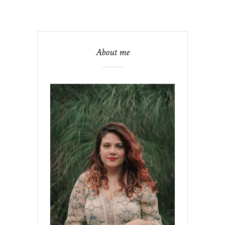
About me