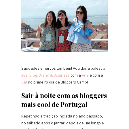
Saudades e nervos também! Vou dar a palestra
3Bs: Blog, Brand & Business
com a
Ana
e com a
Cat
no primeiro dia de Bloggers Camp!
Sair à noite com as bloggers
mais cool de Portugal
Repetindo a tradição iniciada no ano passado,
no sábado após o jantar, depois de um longo e