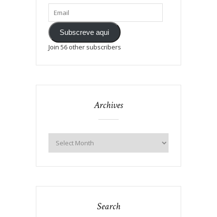
Subscreve aqui
Join 56 other subscribers
Archives
Search