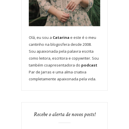
Olá, eu sou a
Catarina
e este é o meu
cantinho na blogosfera desde 2008.
Sou apaixonada pela palavra escrita
como leitora, escritora e copywriter. Sou
também coapresentadora do
podcast
Par de Jarras e uma alma criativa
completamente apaixonada pela vida.
Recebe o alerta de novos posts!