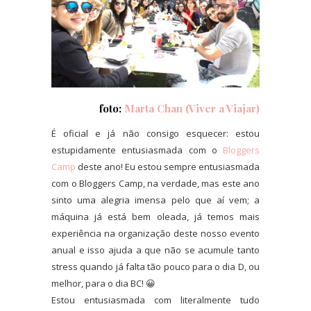
foto:
Marta Chan (Viver a Viajar)
É oficial e já não consigo esquecer: estou
estupidamente entusiasmada com o
Bloggers
Camp
deste ano! Eu estou sempre entusiasmada
com o Bloggers Camp, na verdade, mas este ano
sinto uma alegria imensa pelo que aí vem; a
máquina já está bem oleada, já temos mais
experiência na organização deste nosso evento
anual e isso ajuda a que não se acumule tanto
stress quando já falta tão pouco para o dia D, ou
melhor, para o dia BC! 😀
Estou entusiasmada com literalmente tudo