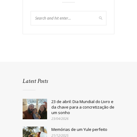
Latest Posts
23 de abril: Dia Mundial do Livro e
da chave para a concretização de
um sonho
23/04/2026
Memórias de um Yule perfeito
21/12/2025