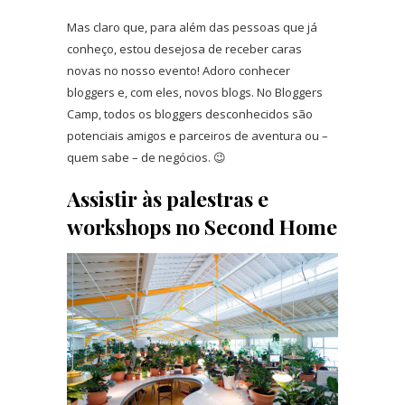
Mas claro que, para além das pessoas que já
conheço, estou desejosa de receber caras
novas no nosso evento! Adoro conhecer
bloggers e, com eles, novos blogs. No Bloggers
Camp, todos os bloggers desconhecidos são
potenciais amigos e parceiros de aventura ou –
quem sabe – de negócios. 😉
Assistir às palestras e
workshops no Second Home