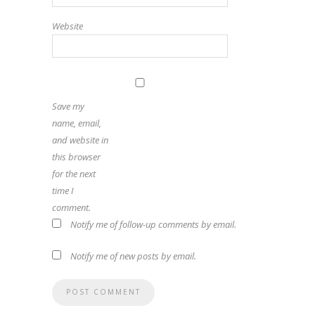
Website
Save my
name, email,
and website in
this browser
for the next
time I
comment.
Notify me of follow-up comments by email.
Notify me of new posts by email.