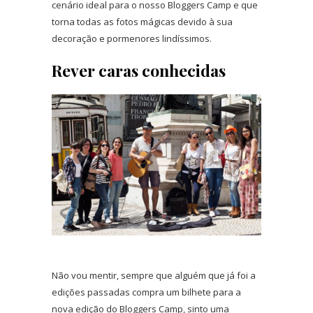
cenário ideal para o nosso Bloggers Camp e que
torna todas as fotos mágicas devido à sua
decoração e pormenores lindíssimos.
Rever caras conhecidas
Não vou mentir, sempre que alguém que já foi a
edições passadas compra um bilhete para a
nova edição do Bloggers Camp, sinto uma