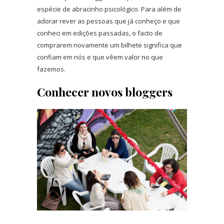
espécie de abracinho psicológico. Para além de
adorar rever as pessoas que já conheço e que
conheci em edições passadas, o facto de
comprarem novamente um bilhete significa que
confiam em nós e que vêem valor no que
fazemos.
Conhecer novos bloggers