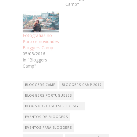
Camp"
Fotografias no
Porto e novidades
Bloggers Camp
05/05/2016
In "Bloggers
Camp"
BLOGGERS CAMP
BLOGGERS CAMP 2017
BLOGGERS PORTUGUESES
BLOGS PORTUGUESES LIFESTYLE
EVENTOS DE BLOGGERS
EVENTOS PARA BLOGGERS