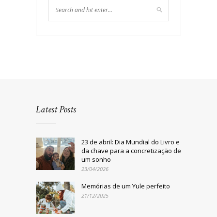
Latest Posts
23 de abril: Dia Mundial do Livro e
da chave para a concretização de
um sonho
23/04/2026
Memórias de um Yule perfeito
21/12/2025