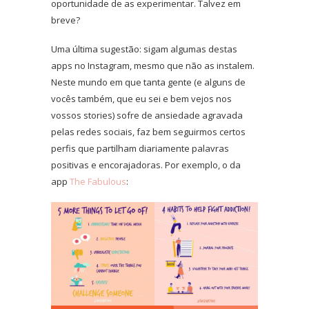
oportunidade de as experimentar. Talvez em
breve?
Uma última sugestão: sigam algumas destas
apps no Instagram, mesmo que não as instalem.
Neste mundo em que tanta gente (e alguns de
vocês também, que eu sei e bem vejos nos
vossos stories) sofre de ansiedade agravada
pelas redes sociais, faz bem seguirmos certos
perfis que partilham diariamente palavras
positivas e encorajadoras. Por exemplo, o da
app
The Fabulous
: