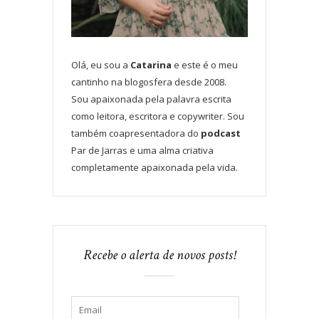
Olá, eu sou a
Catarina
e este é o meu
cantinho na blogosfera desde 2008.
Sou apaixonada pela palavra escrita
como leitora, escritora e copywriter. Sou
também coapresentadora do
podcast
Par de Jarras e uma alma criativa
completamente apaixonada pela vida.
Recebe o alerta de novos posts!