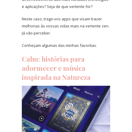
e aplicações? Seja de que vertente for?
Neste caso, trago-vos apps que visam trazer
melhorias às vossas vidas mais na vertente zen.
Já vão perceber.
Conheçam algumas das minhas favoritas.
Calm
: histórias para
adormecer e música
inspirada na Natureza