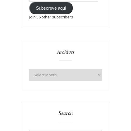
Subscreve aqui
Join 56 other subscribers
Archives
Search