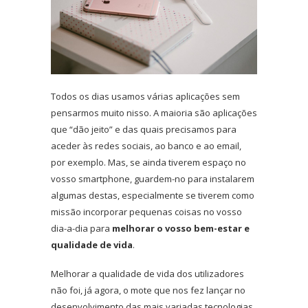
Todos os dias usamos várias aplicações sem
pensarmos muito nisso. A maioria são aplicações
que “dão jeito” e das quais precisamos para
aceder às redes sociais, ao banco e ao email,
por exemplo. Mas, se ainda tiverem espaço no
vosso smartphone, guardem-no para instalarem
algumas destas, especialmente se tiverem como
missão incorporar pequenas coisas no vosso
dia-a-dia para
melhorar o vosso bem-estar e
qualidade de vida
.
Melhorar a qualidade de vida dos utilizadores
não foi, já agora, o mote que nos fez lançar no
desenvolvimento das mais variadas tecnologias