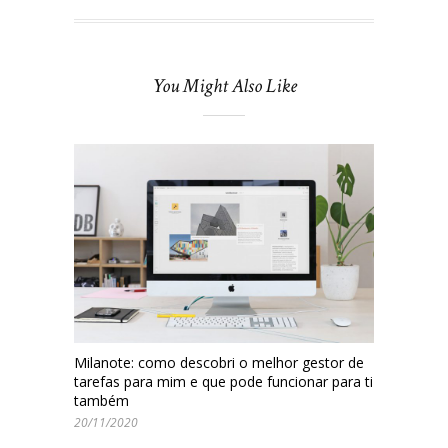
You Might Also Like
Milanote: como descobri o melhor gestor de
tarefas para mim e que pode funcionar para ti
também
20/11/2020