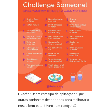
E vocês? Usam este tipo de aplicações? Que
outras conhecem desenhadas para melhorar o
nosso bem-estar? Partilhem comigo! 🙂