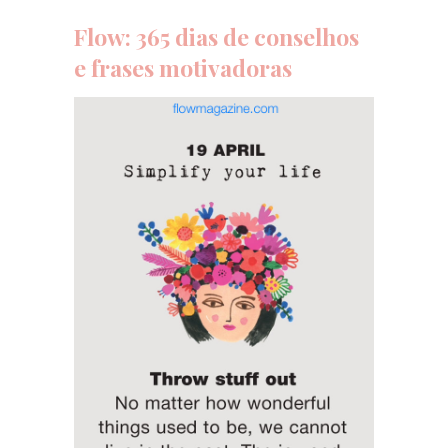
Flow
: 365 dias de conselhos
e frases motivadoras