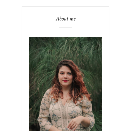
About me