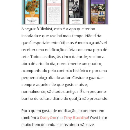
A seguir à Blinkist, esta é a app que tenho
instalada e que uso há mais tempo. Não diria
que é especialmente útil, mas é muito agradável
receber uma notificação diária com uma peça de
arte. Todos os dias, às cinco da tarde, recebo a
obra de arte do dia, normalmente um quadro,
acompanhado pelo contexto histórico e por uma
pequena biografia do autor. Costumo guardar
sempre aqueles de que gosto mais e,
normalmente, são todos antigos. É um pequeno
banho de cultura diário do qual já não prescindo.
Para quem gosta de meditação, experimentem
também a
DailyOm
e a
Tiny Buddha
! Ouvi falar
muito bem de ambas, mas ainda não tive