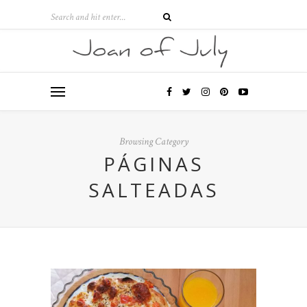
Browsing Category
PÁGINAS
SALTEADAS