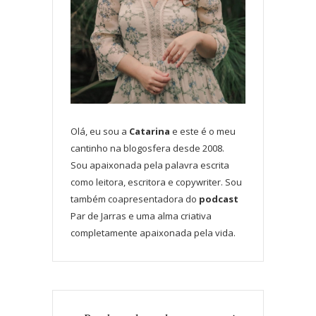
Olá, eu sou a
Catarina
e este é o meu
cantinho na blogosfera desde 2008.
Sou apaixonada pela palavra escrita
como leitora, escritora e copywriter. Sou
também coapresentadora do
podcast
Par de Jarras e uma alma criativa
completamente apaixonada pela vida.