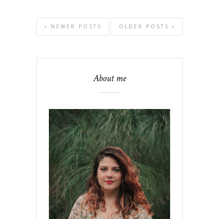
NEWER POSTS
OLDER POSTS
About me