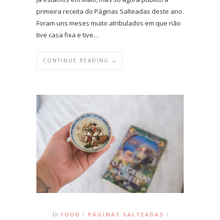
primeira receita do Páginas Salteadas deste ano.
Foram uns meses muito atribulados em que não
tive casa fixa e tive…
CONTINUE READING →
In
FOOD
PÁGINAS SALTEADAS
/
/