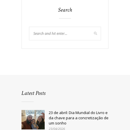
Search
Latest Posts
23 de abril: Dia Mundial do Livro e
da chave para a concretização de
um sonho
23/04/2026