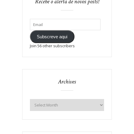
Recebe o alerta de novos posts!
Subscreve aqui
Join 56 other subscribers
Archives