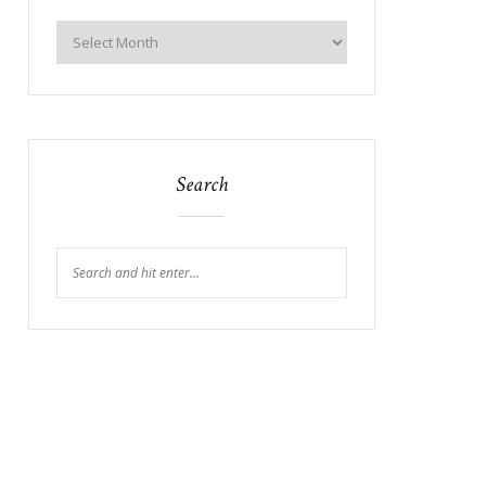
Search