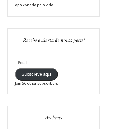
apaixonada pela vida.
Recebe o alerta de novos posts!
Subscreve aqui
Join 56 other subscribers
Archives