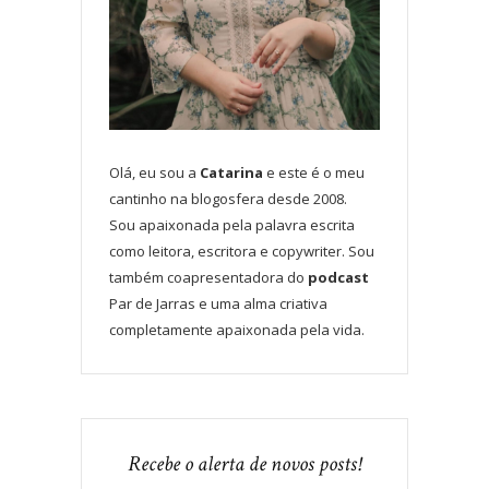
Olá, eu sou a
Catarina
e este é o meu
cantinho na blogosfera desde 2008.
Sou apaixonada pela palavra escrita
como leitora, escritora e copywriter. Sou
também coapresentadora do
podcast
Par de Jarras e uma alma criativa
completamente apaixonada pela vida.
Recebe o alerta de novos posts!