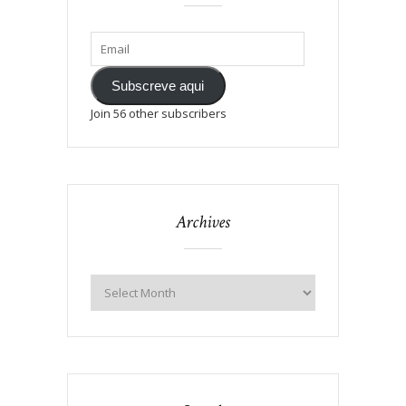
Subscreve aqui
Join 56 other subscribers
Archives