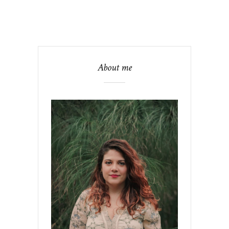
About me