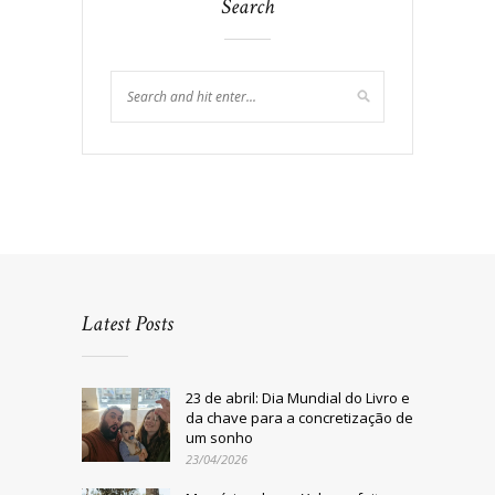
Search
Latest Posts
23 de abril: Dia Mundial do Livro e
da chave para a concretização de
um sonho
23/04/2026