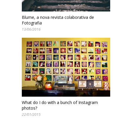
Blume, a nova revista colaborativa de
Fotografia
13/06/2016
What do I do with a bunch of Instagram
photos?
22/01/2015