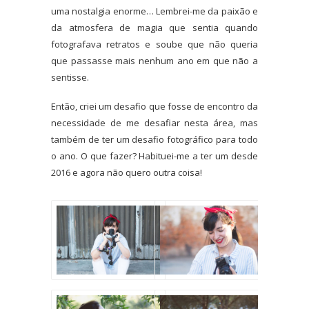
uma nostalgia enorme… Lembrei-me da paixão e
da atmosfera de magia que sentia quando
fotografava retratos e soube que não queria
que passasse mais nenhum ano em que não a
sentisse.
Então, criei um desafio que fosse de encontro da
necessidade de me desafiar nesta área, mas
também de ter um desafio fotográfico para todo
o ano. O que fazer? Habituei-me a ter um desde
2016 e agora não quero outra coisa!