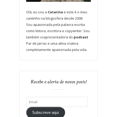
Olá, eu sou a
Catarina
e este é o meu
cantinho na blogosfera desde 2008.
Sou apaixonada pela palavra escrita
como leitora, escritora e copywriter. Sou
também coapresentadora do
podcast
Par de Jarras e uma alma criativa
completamente apaixonada pela vida.
Recebe o alerta de novos posts!
Subscreve aqui