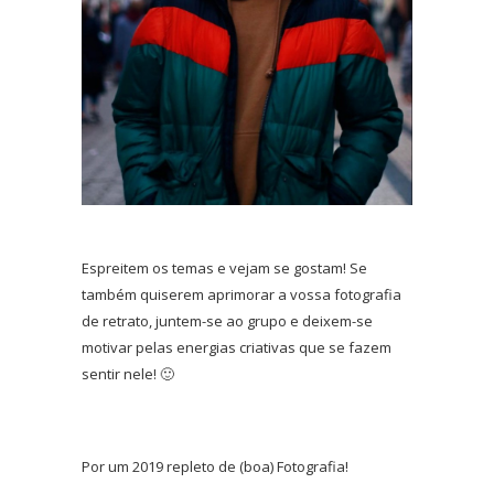
Espreitem os temas e vejam se gostam! Se
também quiserem aprimorar a vossa fotografia
de retrato, juntem-se ao grupo e deixem-se
motivar pelas energias criativas que se fazem
sentir nele! 🙂
Por um 2019 repleto de (boa) Fotografia!