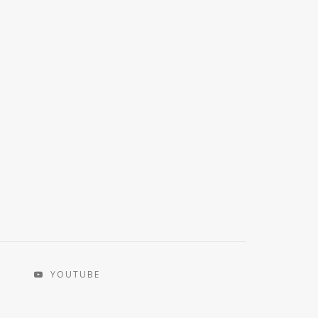
YOUTUBE