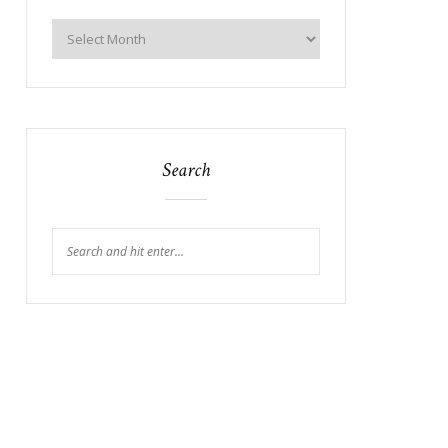
Search