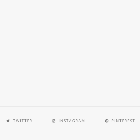
TWITTER
INSTAGRAM
PINTEREST