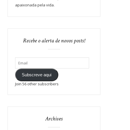
apaixonada pela vida.
Recebe o alerta de novos posts!
Subscreve aqui
Join 56 other subscribers
Archives