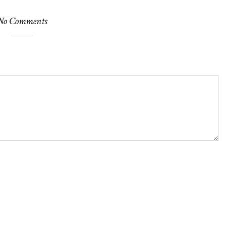
No Comments