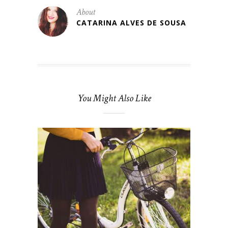
About
CATARINA ALVES DE SOUSA
You Might Also Like