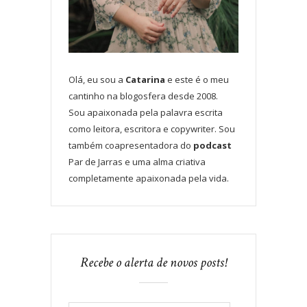
Olá, eu sou a
Catarina
e este é o meu
cantinho na blogosfera desde 2008.
Sou apaixonada pela palavra escrita
como leitora, escritora e copywriter. Sou
também coapresentadora do
podcast
Par de Jarras e uma alma criativa
completamente apaixonada pela vida.
Recebe o alerta de novos posts!