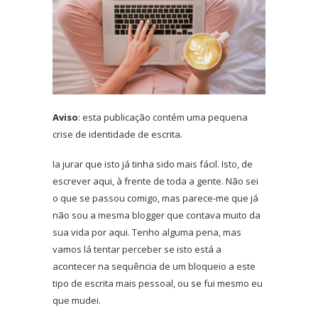
Aviso
: esta publicação contém uma pequena
crise de identidade de escrita.
Ia jurar que isto já tinha sido mais fácil. Isto, de
escrever aqui, à frente de toda a gente. Não sei
o que se passou comigo, mas parece-me que já
não sou a mesma blogger que contava muito da
sua vida por aqui. Tenho alguma pena, mas
vamos lá tentar perceber se isto está a
acontecer na sequência de um bloqueio a este
tipo de escrita mais pessoal, ou se fui mesmo eu
que mudei.