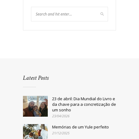
Latest Posts
23 de abril: Dia Mundial do Livro e
da chave para a concretização de
um sonho
23/04/2026
Memórias de um Yule perfeito
21/12/2025