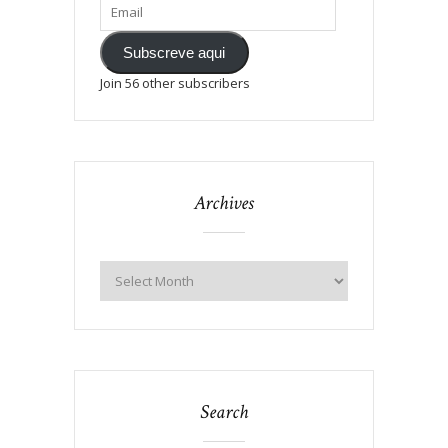
Subscreve aqui
Join 56 other subscribers
Archives
Search