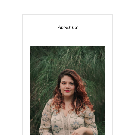
About me