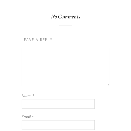
No Comments
LEAVE A REPLY
Name
*
Email
*