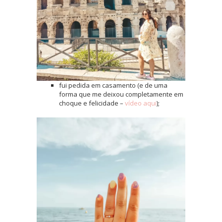
fui pedida em casamento (e de uma
forma que me deixou completamente em
choque e felicidade –
vídeo aqui
);