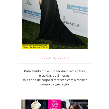
fonte: Hollywoodlife
Kate Middleton e Kim Kardashian: ambas
grávidas de 8 meses.
Dois tipos de corpo diferentes com o mesmo
tempo de gestação