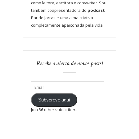
como leitora, escritora e copywriter. Sou
também coapresentadora do
podcast
Par de Jarras e uma alma criativa
completamente apaixonada pela vida.
Recebe o alerta de novos posts!
Subscreve aqui
Join 56 other subscribers