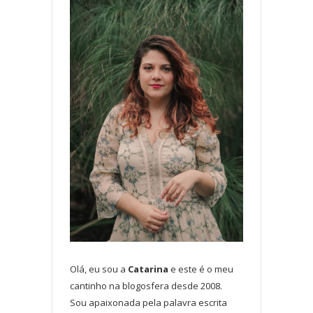
Olá, eu sou a
Catarina
e este é o meu
cantinho na blogosfera desde 2008.
Sou apaixonada pela palavra escrita