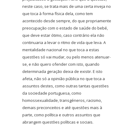
neste caso, se trata mais de uma certa inveja no
que toca à forma física dela, como tem
acontecido desde sempre, do que propriamente
preocupação com o estado de saúde do bebé,
que deve estar ótimo, caso contrário ela não
continuaria a levar o ritmo de vida que leva. A
mentalidade nacional no que toca a estas
questões só vai mudar, ou pelo menos atenuar-
se, e não quero ofender com isto, quando
determinada geração deixa de existir. E isto
afeta, não só a opinião pública no que toca a
assuntos destes, como outras tantas questões
da sociedade portuguesa, como
homossexualidade, transgéneros, racismo,
demais preconceitos e até questões mais à
parte, como política e outros assuntos que
abrangem questões políticas e sociais.