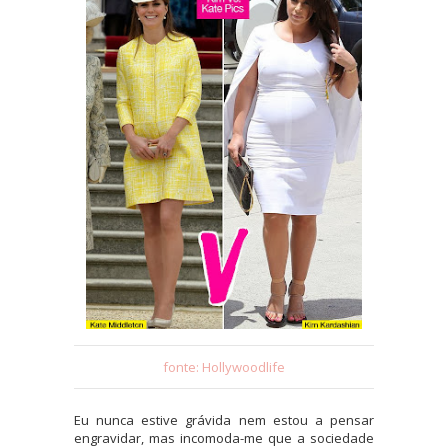
fonte: Hollywoodlife
Eu nunca estive grávida nem estou a pensar
engravidar, mas incomoda-me que a sociedade