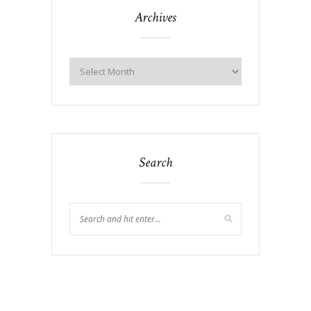
Archives
Search