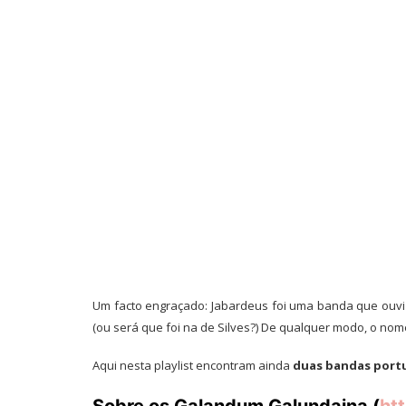
Um facto engraçado: Jabardeus foi uma banda que ouvi p
(ou será que foi na de Silves?) De qualquer modo, o nom
Aqui nesta playlist encontram ainda
duas bandas port