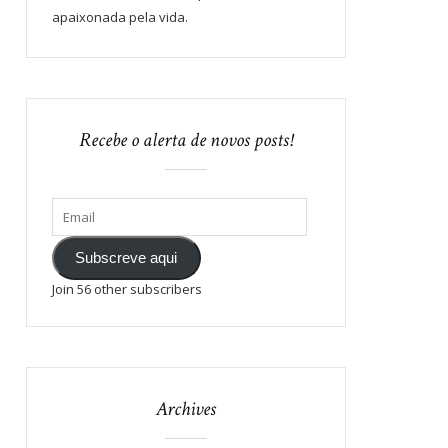
apaixonada pela vida.
Recebe o alerta de novos posts!
Subscreve aqui
Join 56 other subscribers
Archives