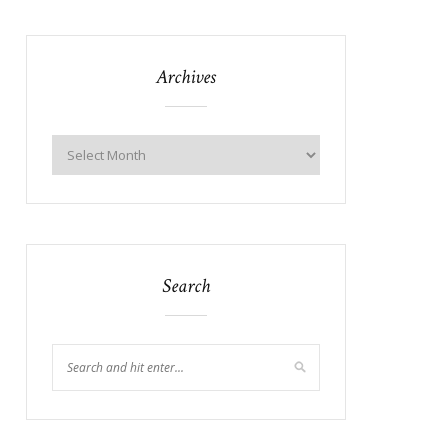
Archives
Search