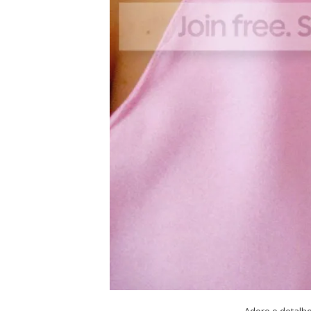
Adoro o detalhe