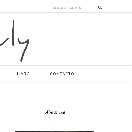
LIVRO
CONTACTO
About me