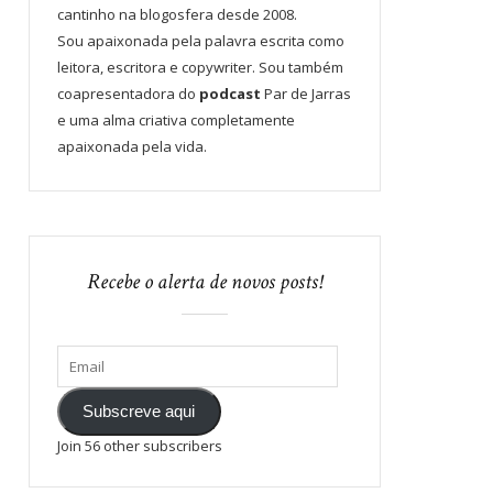
cantinho na blogosfera desde 2008.
Sou apaixonada pela palavra escrita como
leitora, escritora e copywriter. Sou também
coapresentadora do
podcast
Par de Jarras
e uma alma criativa completamente
apaixonada pela vida.
Recebe o alerta de novos posts!
Subscreve aqui
Join 56 other subscribers