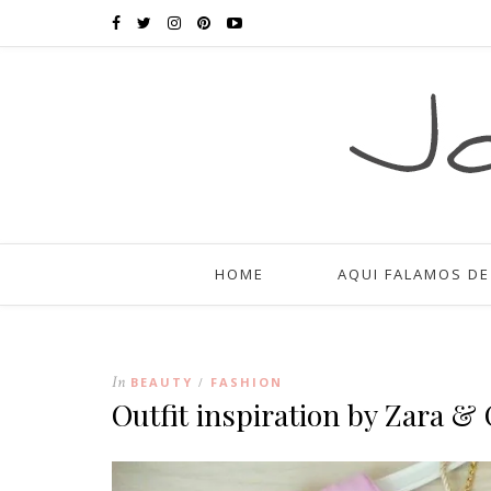
HOME
AQUI FALAMOS DE
In
BEAUTY
FASHION
/
Outfit inspiration by Zara &