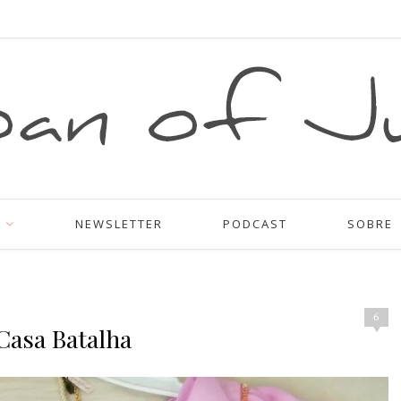
NEWSLETTER
PODCAST
SOBRE
6
 Casa Batalha