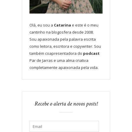
Olá, eu sou a
Catarina
e este é o meu
cantinho na blogosfera desde 2008.
Sou apaixonada pela palavra escrita
como leitora, escritora e copywriter. Sou
também coapresentadora do
podcast
Par de Jarras e uma alma criativa
completamente apaixonada pela vida.
Recebe o alerta de novos posts!