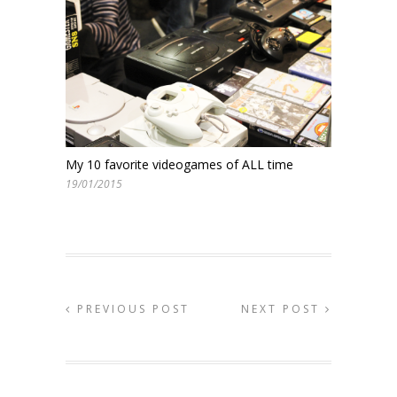
My 10 favorite videogames of ALL time
19/01/2015
PREVIOUS POST
NEXT POST