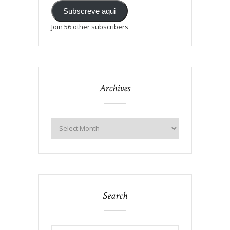
Subscreve aqui
Join 56 other subscribers
Archives
Search