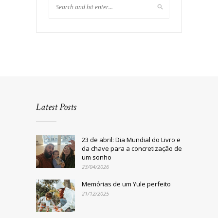
Latest Posts
23 de abril: Dia Mundial do Livro e
da chave para a concretização de
um sonho
23/04/2026
Memórias de um Yule perfeito
21/12/2025