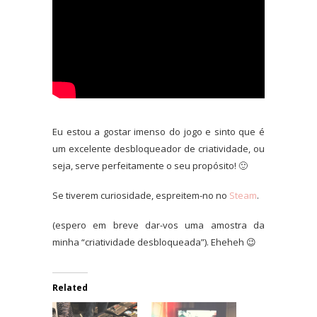
Eu estou a gostar imenso do jogo e sinto que é
um excelente desbloqueador de criatividade, ou
seja, serve perfeitamente o seu propósito! 🙂
Se tiverem curiosidade, espreitem-no no
Steam
.
(espero em breve dar-vos uma amostra da
minha “criatividade desbloqueada”). Eheheh 😉
Related