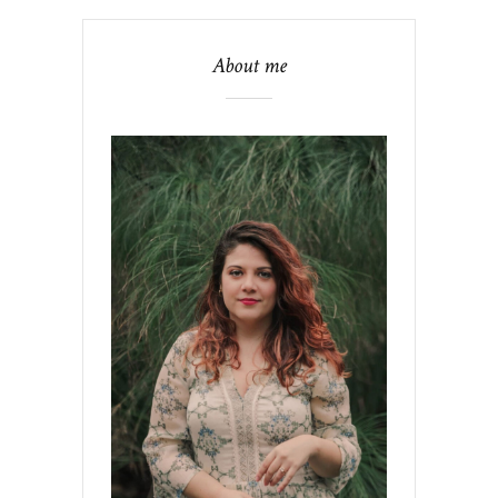
About me