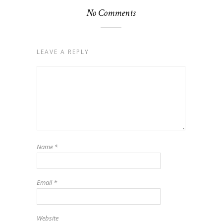
No Comments
LEAVE A REPLY
Name
*
Email
*
Website