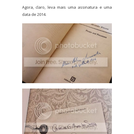
Agora, claro, leva mais uma assinatura e uma
data de 2014.