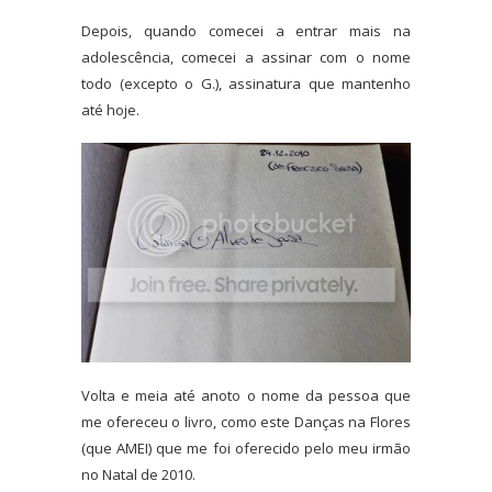
Depois, quando comecei a entrar mais na
adolescência, comecei a assinar com o nome
todo (excepto o G.), assinatura que mantenho
até hoje.
Volta e meia até anoto o nome da pessoa que
me ofereceu o livro, como este Danças na Flores
(que AMEI) que me foi oferecido pelo meu irmão
no Natal de 2010.