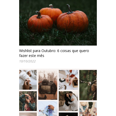
Wishlist para Outubro: 6 coisas que quero
fazer este mês
10/10/2022