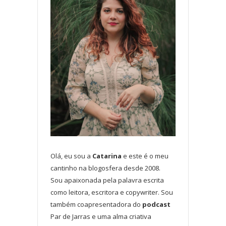
Olá, eu sou a
Catarina
e este é o meu
cantinho na blogosfera desde 2008.
Sou apaixonada pela palavra escrita
como leitora, escritora e copywriter. Sou
também coapresentadora do
podcast
Par de Jarras e uma alma criativa