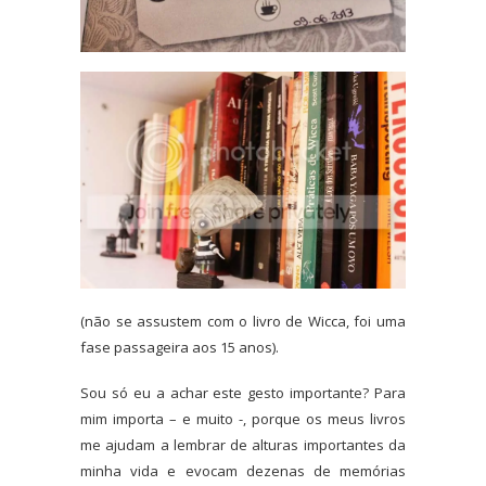
(não se assustem com o livro de Wicca, foi uma
fase passageira aos 15 anos).
Sou só eu a achar este gesto importante? Para
mim importa – e muito -, porque os meus livros
me ajudam a lembrar de alturas importantes da
minha vida e evocam dezenas de memórias