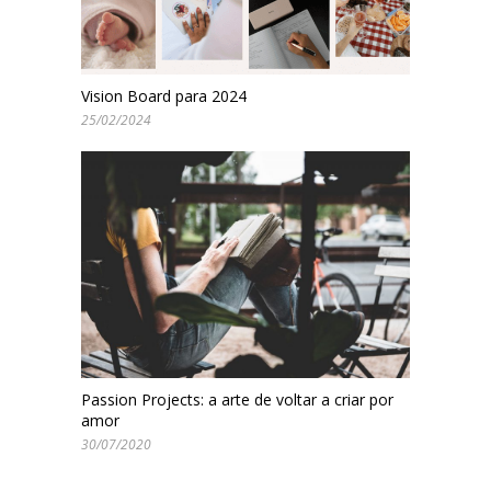
Vision Board para 2024
25/02/2024
Passion Projects: a arte de voltar a criar por
amor
30/07/2020