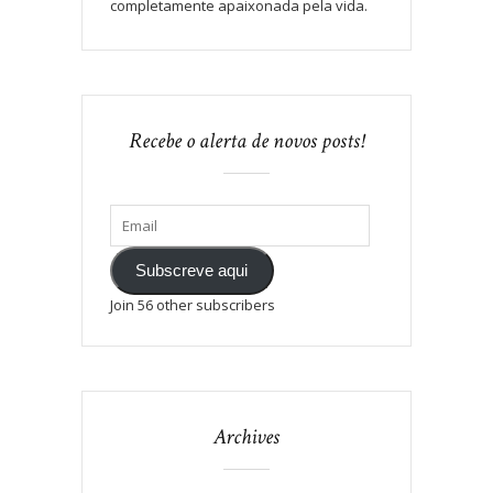
completamente apaixonada pela vida.
Recebe o alerta de novos posts!
Subscreve aqui
Join 56 other subscribers
Archives