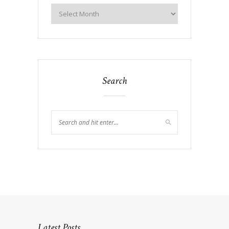
Search
Latest Posts