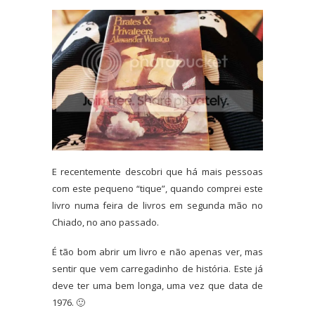
E recentemente descobri que há mais pessoas
com este pequeno “tique”, quando comprei este
livro numa feira de livros em segunda mão no
Chiado, no ano passado.
É tão bom abrir um livro e não apenas ver, mas
sentir que vem carregadinho de história. Este já
deve ter uma bem longa, uma vez que data de
1976. 🙂