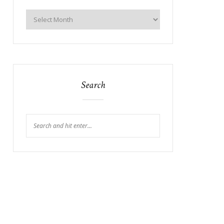
Search