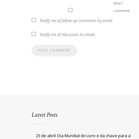
time I
comment.
Notify me of follow-up comments by email.
Notify me of new posts by email.
Latest Posts
23 de abril: Dia Mundial do Livro e da chave para a