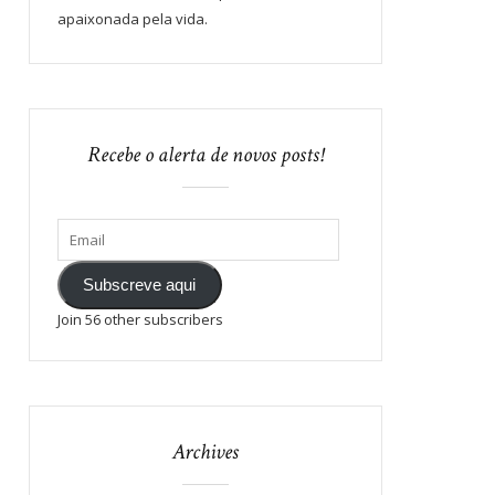
apaixonada pela vida.
Recebe o alerta de novos posts!
Subscreve aqui
Join 56 other subscribers
Archives