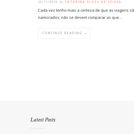
25/11/2016
By
CATARINA ALVES DE SOUSA
Cada vez tenho mais a certeza de que as viagens sã
namorados; não se devem comparar as que…
CONTINUE READING →
Latest Posts