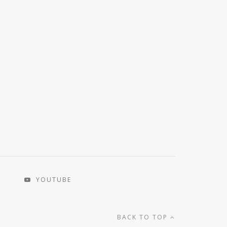
YOUTUBE
BACK TO TOP