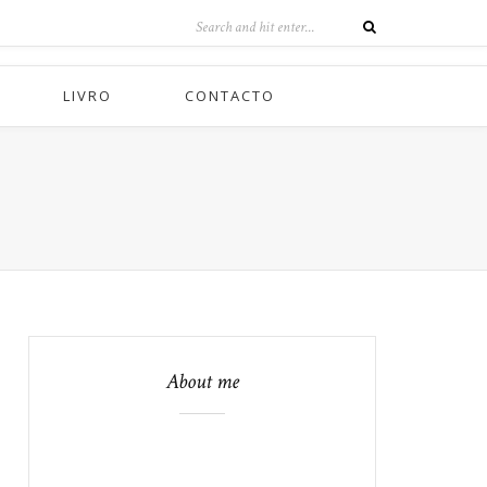
LIVRO
CONTACTO
About me