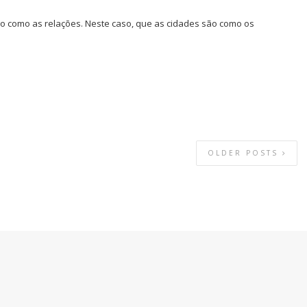
o como as relações. Neste caso, que as cidades são como os
OLDER POSTS