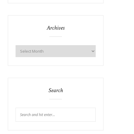
Archives
Search