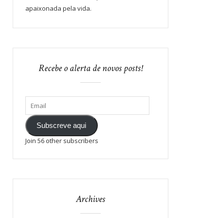
apaixonada pela vida.
Recebe o alerta de novos posts!
Subscreve aqui
Join 56 other subscribers
Archives