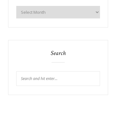
Search