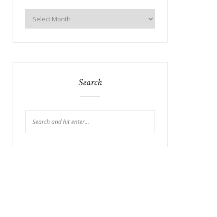
Search