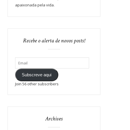
apaixonada pela vida.
Recebe o alerta de novos posts!
Subscreve aqui
Join 56 other subscribers
Archives