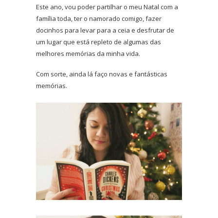
Este ano, vou poder partilhar o meu Natal com a
família toda, ter o namorado comigo, fazer
docinhos para levar para a ceia e desfrutar de
um lugar que está repleto de algumas das
melhores memórias da minha vida.
Com sorte, ainda lá faço novas e fantásticas
memórias.