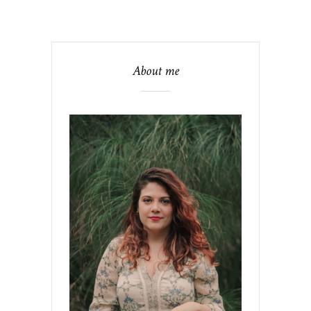
About me