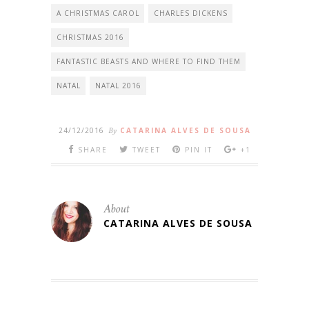
A CHRISTMAS CAROL
CHARLES DICKENS
CHRISTMAS 2016
FANTASTIC BEASTS AND WHERE TO FIND THEM
NATAL
NATAL 2016
24/12/2016
By
CATARINA ALVES DE SOUSA
SHARE
TWEET
PIN IT
+1
About
CATARINA ALVES DE SOUSA