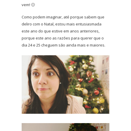
vem! 🙂
Como podem imaginar, até porque sabem que
deliro com o Natal, estou mais entusiasmada
este ano do que estive em anos anteriores,
porque este ano as razões para querer que o
dia 24 e 25 cheguem são ainda mais e maiores.