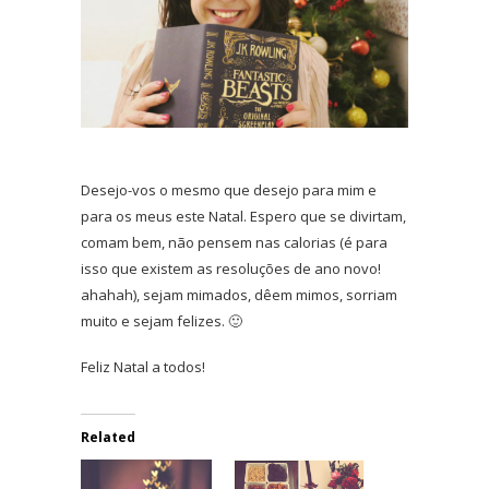
Desejo-vos o mesmo que desejo para mim e
para os meus este Natal. Espero que se divirtam,
comam bem, não pensem nas calorias (é para
isso que existem as resoluções de ano novo!
ahahah), sejam mimados, dêem mimos, sorriam
muito e sejam felizes. 🙂
Feliz Natal a todos!
Related