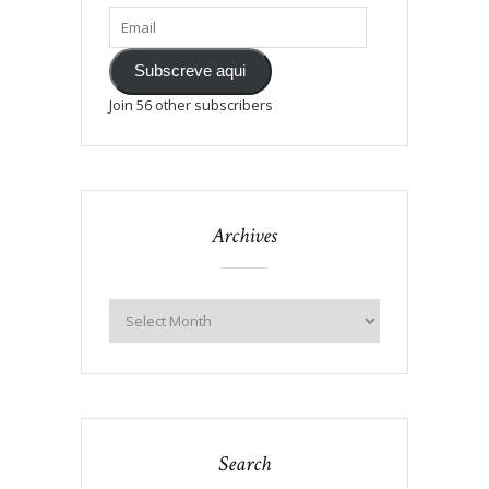
Subscreve aqui
Join 56 other subscribers
Archives
Search