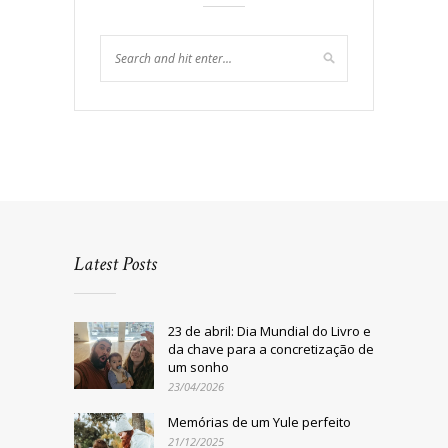
Latest Posts
23 de abril: Dia Mundial do Livro e
da chave para a concretização de
um sonho
23/04/2026
Memórias de um Yule perfeito
21/12/2025