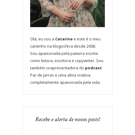
Olá, eu sou a
Catarina
e este é o meu
cantinho na blogosfera desde 2008.
Sou apaixonada pela palavra escrita
como leitora, escritora e copywriter. Sou
também coapresentadora do
podcast
Par de Jarras e uma alma criativa
completamente apaixonada pela vida.
Recebe o alerta de novos posts!