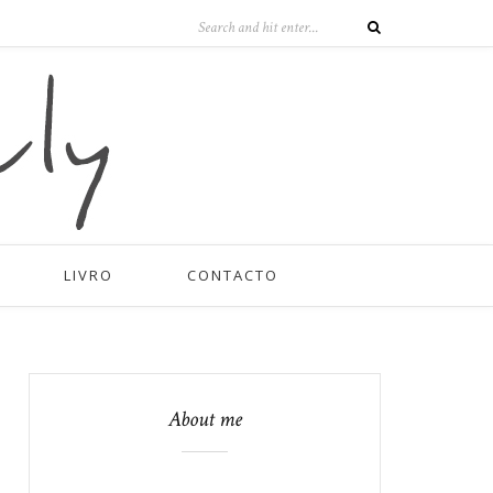
LIVRO
CONTACTO
About me