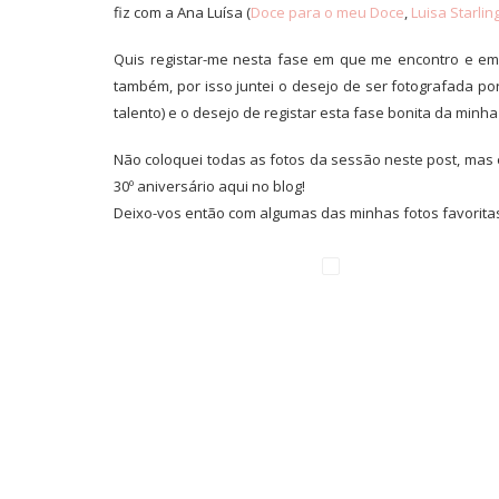
fiz com a Ana Luísa (
Doce para o meu Doce
,
Luisa Starlin
Quis registar-me nesta fase em que me encontro e em 
também, por isso juntei o desejo de ser fotografada po
talento) e o desejo de registar esta fase bonita da minha
Não coloquei todas as fotos da sessão neste post, mas 
30º aniversário aqui no blog!
Deixo-vos então com algumas das minhas fotos favorita