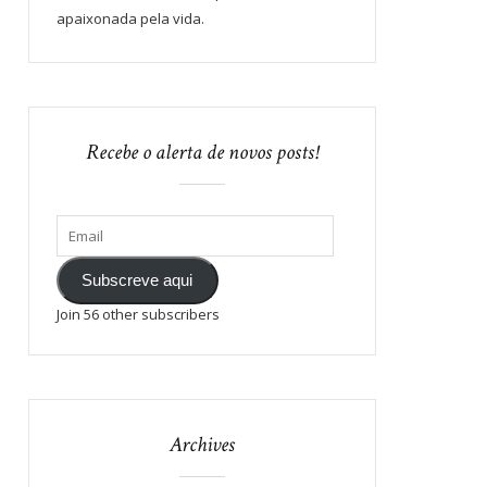
apaixonada pela vida.
Recebe o alerta de novos posts!
Subscreve aqui
Join 56 other subscribers
Archives