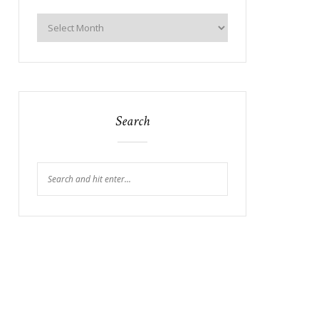
Search