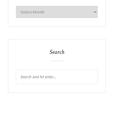
Search