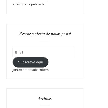
apaixonada pela vida.
Recebe o alerta de novos posts!
Subscreve aqui
Join 56 other subscribers
Archives