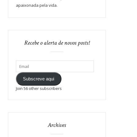
apaixonada pela vida.
Recebe o alerta de novos posts!
Subscreve aqui
Join 56 other subscribers
Archives