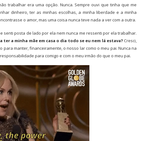
e não trabalhar era uma opção. Nunca. Sempre ouvi que tinha que me
nhar dinheiro, ter as minhas escolhas, a minha liberdade e a minha
ncontrasse o amor, mas uma coisa nunca teve nada a ver com a outra.
e senti posta de lado por ela nem nunca me ressenti por ela trabalhar.
a ter a minha mãe em casa o dia todo se eu nem lá estava?
Cresci,
o para manter, financeiramente, o nosso lar como o meu pai. Nunca na
 responsabilidade para comigo e com o meu irmão do que o meu pai.