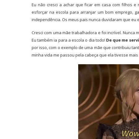
Eu não cresci a achar que ficar em casa com filhos 
esforçar na escola para arranjar um bom emprego, ga
independência. Os meus pais nunca duvidaram que eu e
Cresci com uma mãe trabalhadora e foi incrível. Nunca m
Eu também ia para a escola o dia todo!
De que me servi
por isso, com o exemplo de uma mãe que contribuiu tant
minha vida me passou pela cabeça que ela tivesse mais