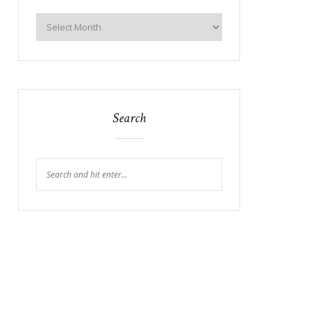
Search