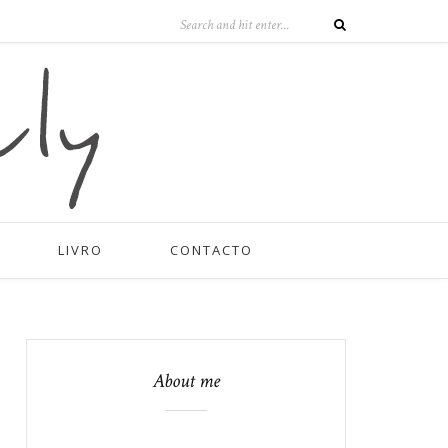
LIVRO
CONTACTO
About me