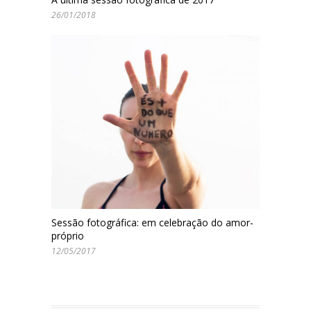
26/01/2018
Sessão fotográfica: em celebração do amor-
próprio
12/05/2017