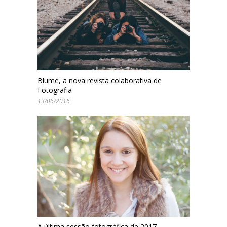
Blume, a nova revista colaborativa de
Fotografia
13/06/2016
A última sessão fotográfica de 2017