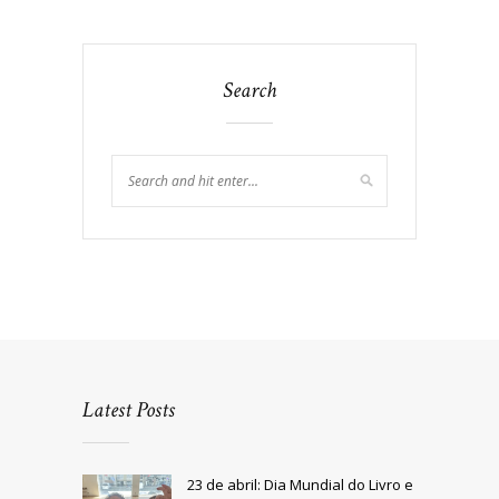
Search
Latest Posts
23 de abril: Dia Mundial do Livro e