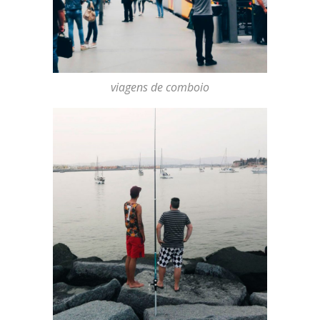
viagens de comboio