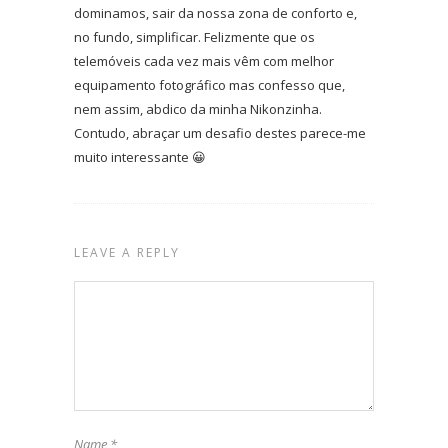
dominamos, sair da nossa zona de conforto e,
no fundo, simplificar. Felizmente que os
telemóveis cada vez mais vêm com melhor
equipamento fotográfico mas confesso que,
nem assim, abdico da minha Nikonzinha.
Contudo, abraçar um desafio destes parece-me
muito interessante 😀
LEAVE A REPLY
Name
*