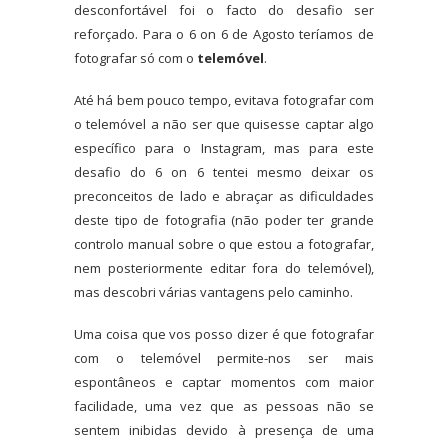
desconfortável foi o facto do desafio ser
reforçado. Para o 6 on 6 de Agosto teríamos de
fotografar só com o
telemóvel
.
Até há bem pouco tempo, evitava fotografar com
o telemóvel a não ser que quisesse captar algo
específico para o Instagram, mas para este
desafio do 6 on 6 tentei mesmo deixar os
preconceitos de lado e abraçar as dificuldades
deste tipo de fotografia (não poder ter grande
controlo manual sobre o que estou a fotografar,
nem posteriormente editar fora do telemóvel),
mas descobri várias vantagens pelo caminho.
Uma coisa que vos posso dizer é que fotografar
com o telemóvel permite-nos ser mais
espontâneos e captar momentos com maior
facilidade, uma vez que as pessoas não se
sentem inibidas devido à presença de uma