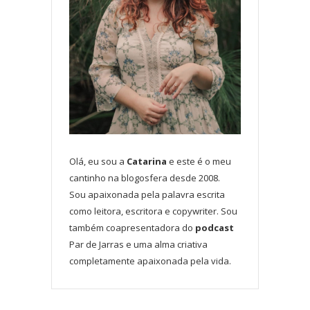
Olá, eu sou a
Catarina
e este é o meu
cantinho na blogosfera desde 2008.
Sou apaixonada pela palavra escrita
como leitora, escritora e copywriter. Sou
também coapresentadora do
podcast
Par de Jarras e uma alma criativa
completamente apaixonada pela vida.