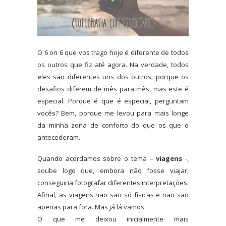
O 6 on 6 que vos trago hoje é diferente de todos
os outros que fiz até agora. Na verdade, todos
eles são diferentes uns dos outros, porque os
desafios diferem de mês para mês, mas este é
especial. Porque é que é especial, perguntam
vocês? Bem, porque me levou para mais longe
da minha zona de conforto do que os que o
antecederam.
Quando acordamos sobre o tema –
viagens
-,
soube logo que, embora não fosse viajar,
conseguiria fotografar diferentes interpretações.
Afinal, as viagens não são só físicas e não são
apenas para fora. Mas já lá vamos.
O que me deixou inicialmente mais