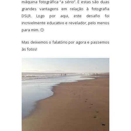
máquina fotográfica “a sério”. E estas são duas
grandes vantagens em relação à fotografia
DSLR. Logo por aqui, este desafio foi
incrivelmente educativo e revelador, pelo menos
para mim. 🙂
Mas deixemos o falatório por agora e passemos
às fotos!