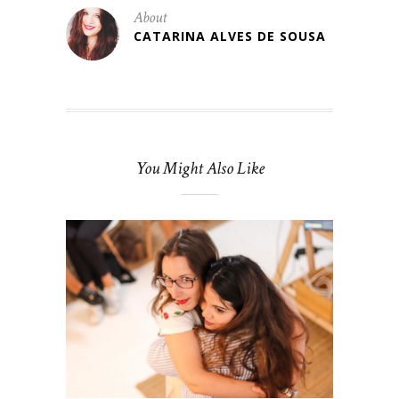
About
CATARINA ALVES DE SOUSA
You Might Also Like