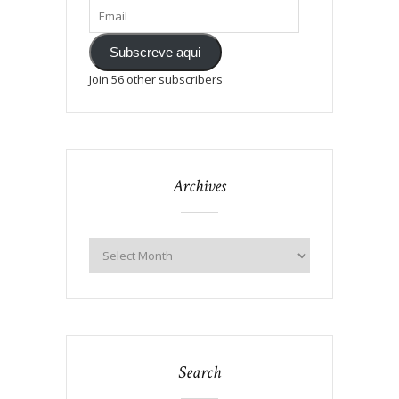
Subscreve aqui
Join 56 other subscribers
Archives
Search