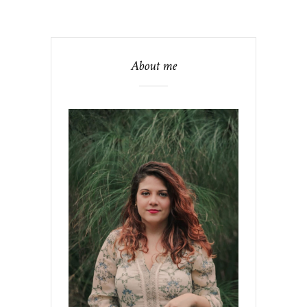
About me