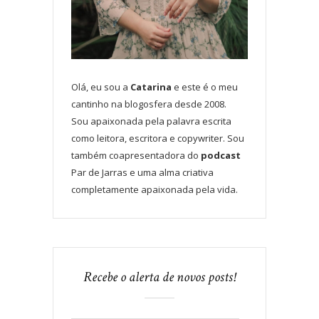
Olá, eu sou a
Catarina
e este é o meu
cantinho na blogosfera desde 2008.
Sou apaixonada pela palavra escrita
como leitora, escritora e copywriter. Sou
também coapresentadora do
podcast
Par de Jarras e uma alma criativa
completamente apaixonada pela vida.
Recebe o alerta de novos posts!