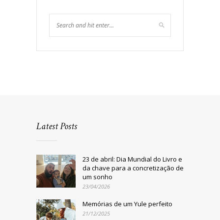
Latest Posts
23 de abril: Dia Mundial do Livro e
da chave para a concretização de
um sonho
23/04/2026
Memórias de um Yule perfeito
21/12/2025