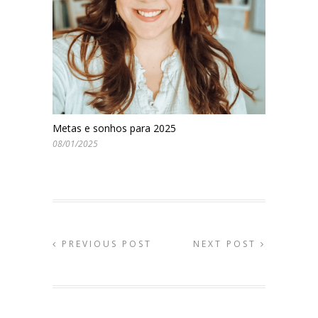
Metas e sonhos para 2025
08/01/2025
PREVIOUS POST
NEXT POST