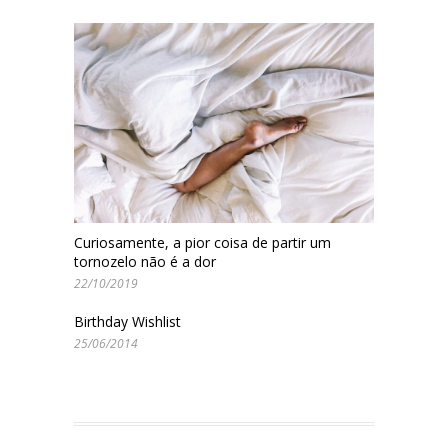
Curiosamente, a pior coisa de partir um
tornozelo não é a dor
22/10/2019
Birthday Wishlist
25/06/2014