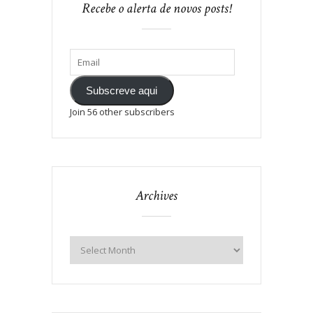
Recebe o alerta de novos posts!
Subscreve aqui
Join 56 other subscribers
Archives