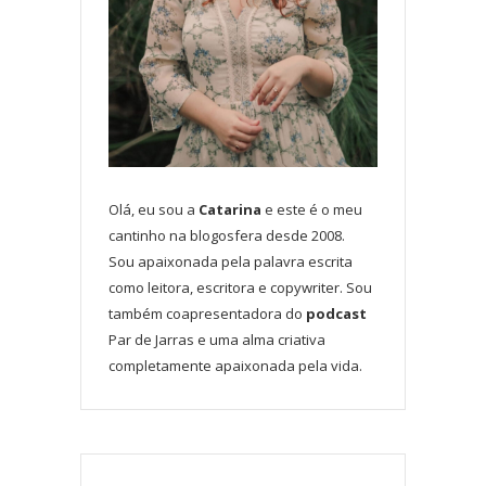
Olá, eu sou a
Catarina
e este é o meu
cantinho na blogosfera desde 2008.
Sou apaixonada pela palavra escrita
como leitora, escritora e copywriter. Sou
também coapresentadora do
podcast
Par de Jarras e uma alma criativa
completamente apaixonada pela vida.