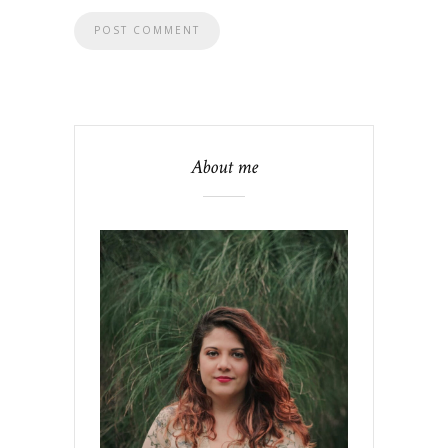
About me