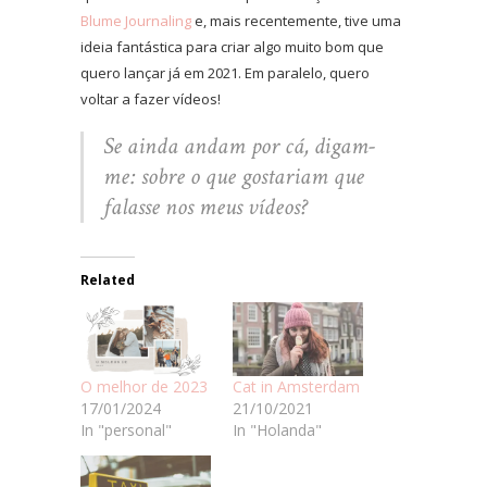
Blume Journaling
e, mais recentemente, tive uma
ideia fantástica para criar algo muito bom que
quero lançar já em 2021. Em paralelo, quero
voltar a fazer vídeos!
Se ainda andam por cá, digam-
me: sobre o que gostariam que
falasse nos meus vídeos?
Related
O melhor de 2023
Cat in Amsterdam
17/01/2024
21/10/2021
In "personal"
In "Holanda"