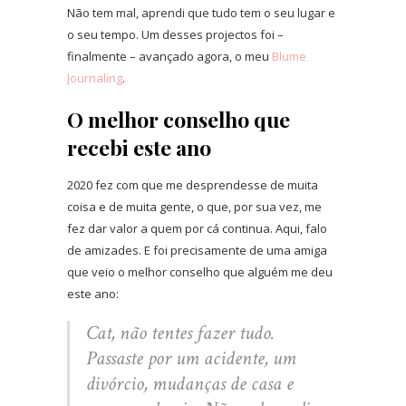
Não tem mal, aprendi que tudo tem o seu lugar e
o seu tempo. Um desses projectos foi –
finalmente – avançado agora, o meu
Blume
Journaling
.
O melhor conselho que
recebi este ano
2020 fez com que me desprendesse de muita
coisa e de muita gente, o que, por sua vez, me
fez dar valor a quem por cá continua. Aqui, falo
de amizades. E foi precisamente de uma amiga
que veio o melhor conselho que alguém me deu
este ano:
Cat, não tentes fazer tudo.
Passaste por um acidente, um
divórcio, mudanças de casa e