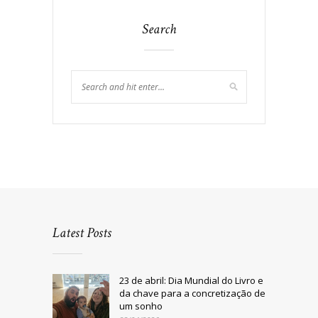
Search
Latest Posts
23 de abril: Dia Mundial do Livro e
da chave para a concretização de
um sonho