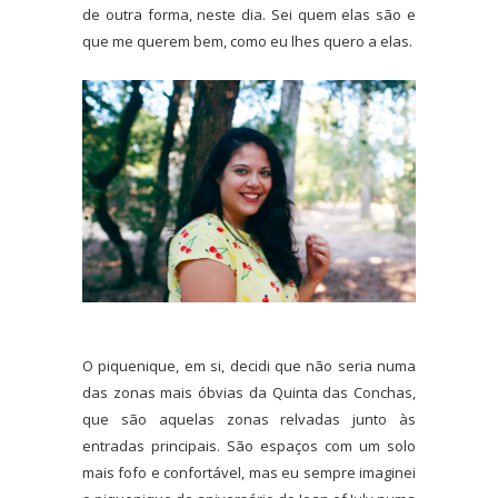
de outra forma, neste dia. Sei quem elas são e
que me querem bem, como eu lhes quero a elas.
O piquenique, em si, decidi que não seria numa
das zonas mais óbvias da Quinta das Conchas,
que são aquelas zonas relvadas junto às
entradas principais. São espaços com um solo
mais fofo e confortável, mas eu sempre imaginei