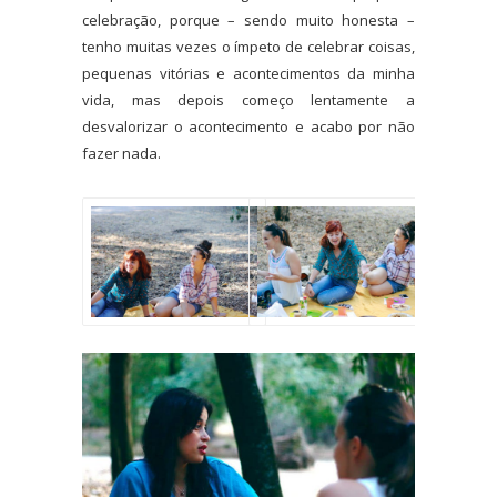
celebração, porque – sendo muito honesta –
tenho muitas vezes o ímpeto de celebrar coisas,
pequenas vitórias e acontecimentos da minha
vida, mas depois começo lentamente a
desvalorizar o acontecimento e acabo por não
fazer nada.