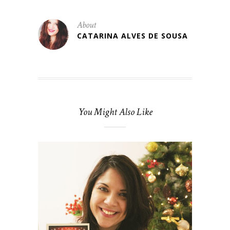
About
CATARINA ALVES DE SOUSA
You Might Also Like