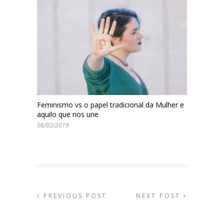
Feminismo vs o papel tradicional da Mulher e
aquilo que nos une
06/03/2019
PREVIOUS POST
NEXT POST