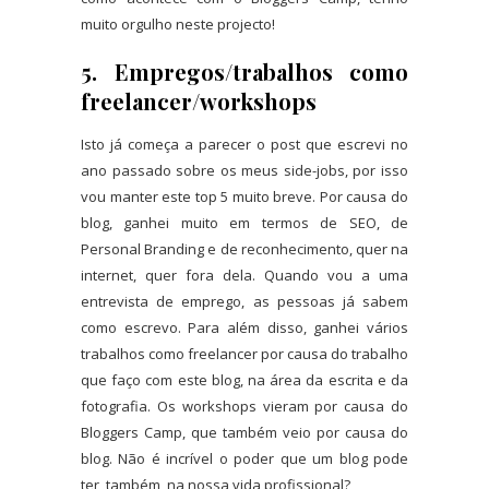
muito orgulho neste projecto!
5. Empregos/trabalhos como
freelancer/workshops
Isto já começa a parecer o post que escrevi no
ano passado sobre os meus side-jobs, por isso
vou manter este top 5 muito breve. Por causa do
blog, ganhei muito em termos de SEO, de
Personal Branding e de reconhecimento, quer na
internet, quer fora dela. Quando vou a uma
entrevista de emprego, as pessoas já sabem
como escrevo. Para além disso, ganhei vários
trabalhos como freelancer por causa do trabalho
que faço com este blog, na área da escrita e da
fotografia. Os workshops vieram por causa do
Bloggers Camp, que também veio por causa do
blog. Não é incrível o poder que um blog pode
ter, também, na nossa vida profissional?