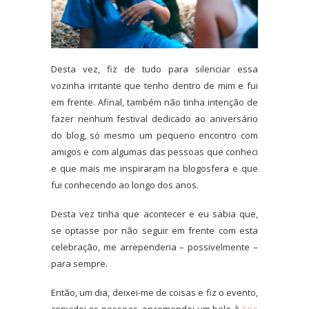
Desta vez, fiz de tudo para silenciar essa
vozinha irritante que tenho dentro de mim e fui
em frente. Afinal, também não tinha intenção de
fazer nenhum festival dedicado ao aniversário
do blog, só mesmo um pequeno encontro com
amigos e com algumas das pessoas que conheci
e que mais me inspiraram na blogosfera e que
fui conhecendo ao longo dos anos.
Desta vez tinha que acontecer e eu sabia que,
se optasse por não seguir em frente com esta
celebração, me arrependeria – possivelmente –
para sempre.
Então, um dia, deixei-me de coisas e fiz o evento,