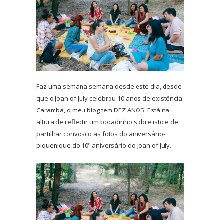
Faz uma semana semana desde este dia, desde
que o Joan of July celebrou 10 anos de existência.
Caramba, o meu blog tem DEZ ANOS. Está na
altura de reflectir um bocadinho sobre isto e de
partilhar convosco as fotos do aniversário-
piquenique do 10º aniversário do Joan of July.