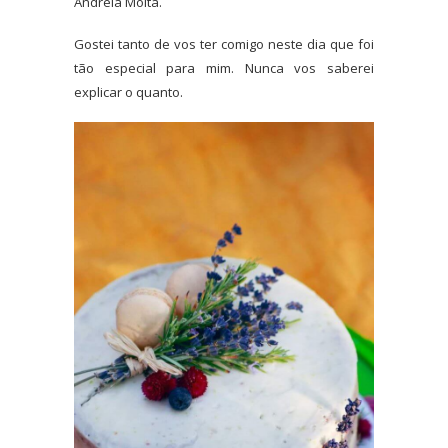
Andreia Moita.
Gostei tanto de vos ter comigo neste dia que foi
tão especial para mim. Nunca vos saberei
explicar o quanto.