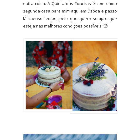
outra coisa. A Quinta das Conchas é como uma
segunda casa para mim aqui em Lisboa e passo
lá imenso tempo, pelo que quero sempre que
esteja nas melhores condições possíveis. 🙂