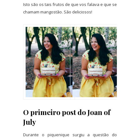
Isto são os tais frutos de que vos falava e que se
chamam mangostão. São deliciosos!
O primeiro post do Joan of
July
Durante o piquenique surgiu a questão do