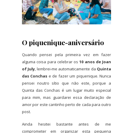
O piquenique-aniversário
Quando pensei pela primeira vez em fazer
alguma coisa para celebrar os
10 anos de Joan
of July
, lembrei-me automaticamente da
Quinta
das Conchas
e de fazer um piquenique. Nunca
pensei noutro sítio que não este, porque a
Quinta das Conchas é um lugar muito especial
para mim, mas guardarei essa declaração de
amor por este cantinho perto de cada para outro
post.
Ainda hesitei bastante antes de me
comprometer em organizar esta pequena