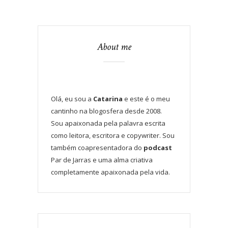
About me
Olá, eu sou a
Catarina
e este é o meu
cantinho na blogosfera desde 2008.
Sou apaixonada pela palavra escrita
como leitora, escritora e copywriter. Sou
também coapresentadora do
podcast
Par de Jarras e uma alma criativa
completamente apaixonada pela vida.