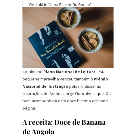
Ondjaki in “Uma Escuridão Bonita”
Incluído no
Plano Nacional de Leitura
, esta
pequena maravilha venceu também o
Prémio
Nacional de Ilustração
pelas lindíssimas
ilustrações de António Jorge Gonçalves, que tão
bem acompanham esta doce história em cada
página.
A receita: Doce de Banana
de Angola