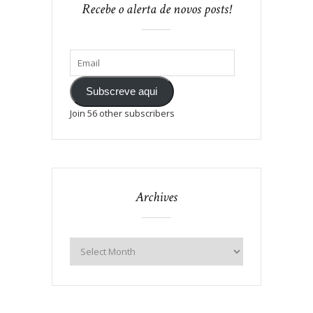
Recebe o alerta de novos posts!
Subscreve aqui
Join 56 other subscribers
Archives