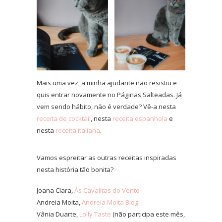
Mais uma vez, a minha ajudante não resistiu e
quis entrar novamente no Páginas Salteadas. Já
vem sendo hábito, não é verdade? Vê-a nesta
receita de cocktail
, nesta
receita espanhola
e
nesta
receita italiana
.
Vamos espreitar as outras receitas inspiradas
nesta história tão bonita?
Joana Clara,
Às Cavalitas do Vento
Andreia Moita,
Andreia Moita Blog
Vânia Duarte,
Lolly Taste
(não participa este mês,