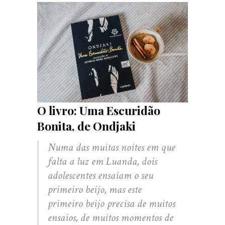
O livro: Uma Escuridão
Bonita, de Ondjaki
Numa das muitas noites em que
falta a luz em Luanda, dois
adolescentes ensaiam o seu
primeiro beijo, mas este
primeiro beijo precisa de muitos
ensaios, de muitos momentos de