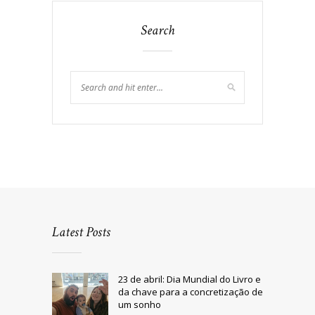
Search
Latest Posts
23 de abril: Dia Mundial do Livro e
da chave para a concretização de
um sonho