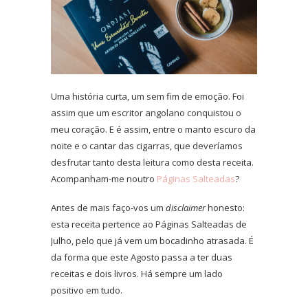
Uma história curta, um sem fim de emoção. Foi
assim que um escritor angolano conquistou o
meu coração. E é assim, entre o manto escuro da
noite e o cantar das cigarras, que deveríamos
desfrutar tanto desta leitura como desta receita.
Acompanham-me noutro
Páginas Salteadas
?
Antes de mais faço-vos um
disclaimer
honesto:
esta receita pertence ao Páginas Salteadas de
Julho, pelo que já vem um bocadinho atrasada. É
da forma que este Agosto passa a ter duas
receitas e dois livros. Há sempre um lado
positivo em tudo.