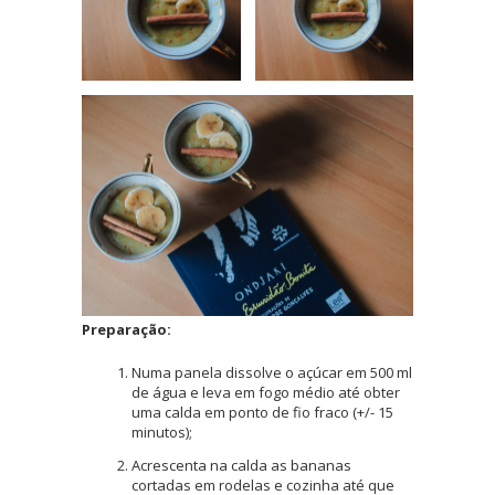
Preparação:
Numa panela dissolve o açúcar em 500 ml
de água e leva em fogo médio até obter
uma calda em ponto de fio fraco (+/- 15
minutos);
Acrescenta na calda as bananas
cortadas em rodelas e cozinha até que