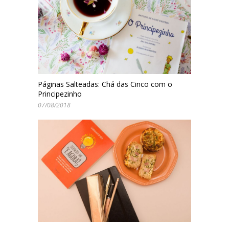
Páginas Salteadas: Chá das Cinco com o
Principezinho
07/08/2018