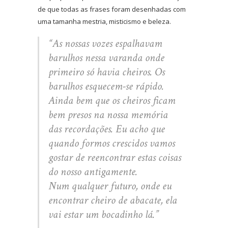
de que todas as frases foram desenhadas com
uma tamanha mestria, misticismo e beleza.
“As nossas vozes espalhavam
barulhos nessa varanda onde
primeiro só havia cheiros. Os
barulhos esquecem-se rápido.
Ainda bem que os cheiros ficam
bem presos na nossa memória
das recordações. Eu acho que
quando formos crescidos vamos
gostar de reencontrar estas coisas
do nosso antigamente.
Num qualquer futuro, onde eu
encontrar cheiro de abacate, ela
vai estar um bocadinho lá.”